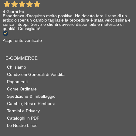
4 Giorni Fa
Esperienza d'acquisto molto positiva. Ho dovuto fare il reso di un
articolo (per un cambio taglia) e la procedura è stata velocissima e
senza intoppi. Servizio clienti davvero disponibile e materiale di
qualità. Consigliato!
Acquirente verificato
E-COMMERCE
Chi siamo
Condizioni Generali di Vendita
Pagamenti
Come Ordinare
Spedizione & Imballaggio
Cambio, Resi e Rimborsi
Termini e Privacy
Cataloghi in PDF
Le Nostre Linee