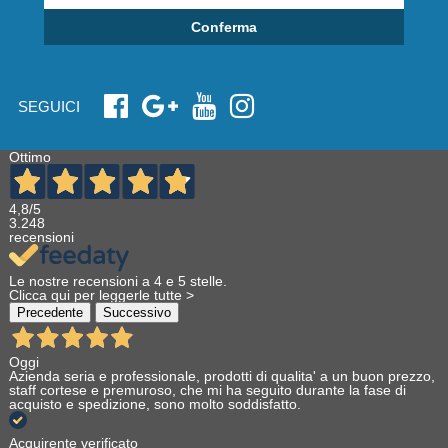
Conferma
SEGUICI
Ottimo
4,8
/5
3.248
recensioni
Le nostre recensioni a 4 e 5 stelle.
Clicca qui per leggerle tutte >
Precedente
Successivo
Oggi
Azienda seria e professionale, prodotti di qualita' a un buon prezzo,
staff cortese e premuroso, che mi ha seguito durante la fase di
acquisto e spedizione, sono molto soddisfatto.
Acquirente verificato