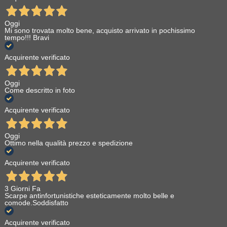
Oggi
Mi sono trovata molto bene, acquisto arrivato in pochissimo
tempo!!! Bravi
Acquirente verificato
Oggi
Come descritto in foto
Acquirente verificato
Oggi
Ottimo nella qualità prezzo e spedizione
Acquirente verificato
3 Giorni Fa
Scarpe antinfortunistiche esteticamente molto belle e
comode.Soddisfatto
Acquirente verificato