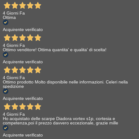
4 Giorni Fa
Ottima
Acquirente verificato
4 Giorni Fa
Ottimo venditore! Ottima quantita' e qualita' di scelta!
Acquirente verificato
4 Giorni Fa
Ottimo prodotto Molto disponibile nelle informazioni. Celeri nella
spedizione
Acquirente verificato
4 Giorni Fa
Ho acquistato delle scarpe Diadora vortex s1p, cortesia e
competenza,poi il prezzo davvero eccezionale, grazie mille
Acquirente verificato