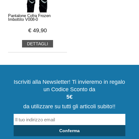
Pantalone Cofra Frozen
Imbottito V008-0
€
49,90
DETTAGLI
Iscriviti alla Newsletter! Ti invieremo in regalo
un Codice Sconto da
5€
da utilizzare su tutti gli articoli subito!!
Conferma