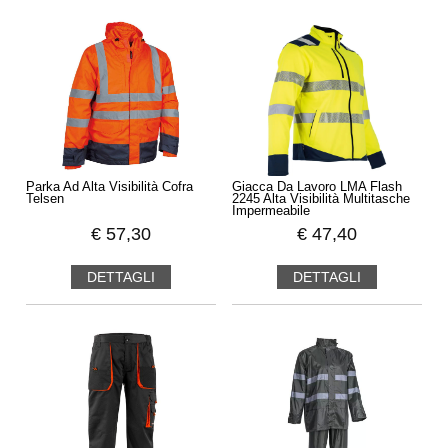
Parka Ad Alta Visibilità Cofra
Giacca Da Lavoro LMA Flash
Telsen
2245 Alta Visibilità Multitasche
Impermeabile
€
57,30
€
47,40
DETTAGLI
DETTAGLI