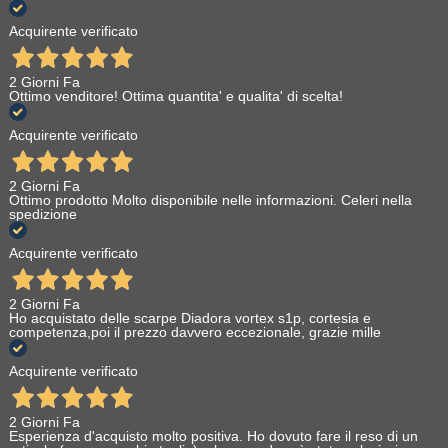
Acquirente verificato
2 Giorni Fa
Ottimo venditore! Ottima quantita' e qualita' di scelta!
Acquirente verificato
2 Giorni Fa
Ottimo prodotto Molto disponibile nelle informazioni. Celeri nella
spedizione
Acquirente verificato
2 Giorni Fa
Ho acquistato delle scarpe Diadora vortex s1p, cortesia e
competenza,poi il prezzo davvero eccezionale, grazie mille
Acquirente verificato
2 Giorni Fa
Esperienza d'acquisto molto positiva. Ho dovuto fare il reso di un