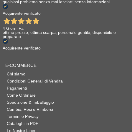
qualsiasi problema senza mai lasciarti senza informazioni
Acquirente verificato
4 Giorni Fa
ottimo prezzo, ottima scarpa, personale gentile, disponibile e
preparato
Acquirente verificato
E-COMMERCE
Chi siamo
Condizioni Generali di Vendita
Pagamenti
Come Ordinare
Spedizione & Imballaggio
Cambio, Resi e Rimborsi
Termini e Privacy
Cataloghi in PDF
Le Nostre Linee