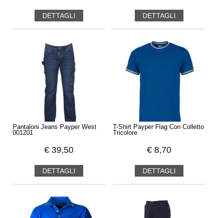
DETTAGLI
DETTAGLI
Pantaloni Jeans Payper West
T-Shirt Payper Flag Con Colletto
001201
Tricolore
€
39,50
€
8,70
DETTAGLI
DETTAGLI