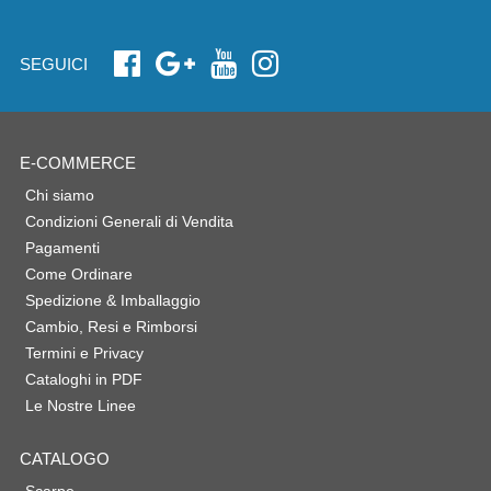
SEGUICI
E-COMMERCE
Chi siamo
Condizioni Generali di Vendita
Pagamenti
Come Ordinare
Spedizione & Imballaggio
Cambio, Resi e Rimborsi
Termini e Privacy
Cataloghi in PDF
Le Nostre Linee
CATALOGO