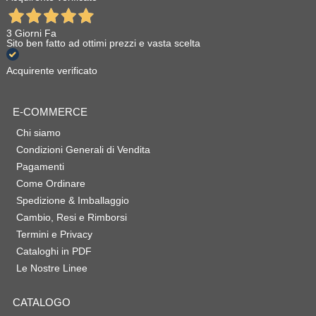
3 Giorni Fa
Sito ben fatto ad ottimi prezzi e vasta scelta
Acquirente verificato
E-COMMERCE
Chi siamo
Condizioni Generali di Vendita
Pagamenti
Come Ordinare
Spedizione & Imballaggio
Cambio, Resi e Rimborsi
Termini e Privacy
Cataloghi in PDF
Le Nostre Linee
CATALOGO