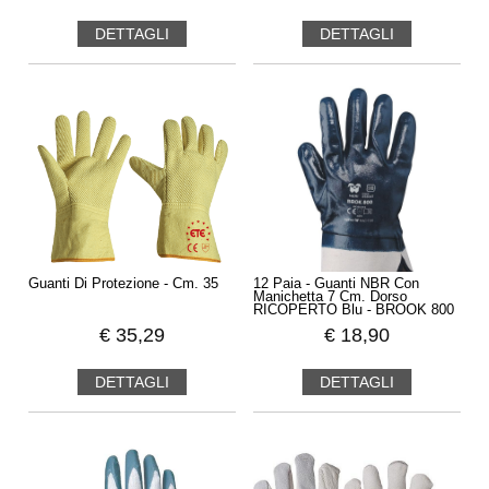
DETTAGLI
DETTAGLI
Guanti Di Protezione - Cm. 35
12 Paia - Guanti NBR Con
Manichetta 7 Cm. Dorso
RICOPERTO Blu - BROOK 800
€
35,29
€
18,90
DETTAGLI
DETTAGLI