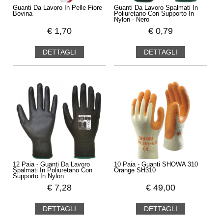
Guanti Da Lavoro In Pelle Fiore
Guanti Da Lavoro Spalmati In
Bovina
Poliuretano Con Supporto In
Nylon - Nero
€
1,70
€
0,79
DETTAGLI
DETTAGLI
12 Paia - Guanti Da Lavoro
10 Paia - Guanti SHOWA 310
Spalmati In Poliuretano Con
Orange SH310
Supporto In Nylon
€
7,28
€
49,00
DETTAGLI
DETTAGLI