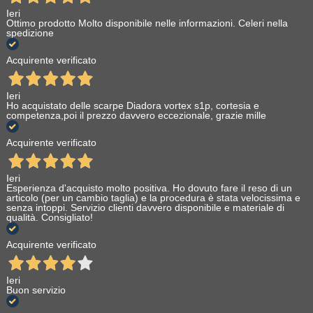
Ieri
Ottimo prodotto Molto disponibile nelle informazioni. Celeri nella
spedizione
Acquirente verificato
Ieri
Ho acquistato delle scarpe Diadora vortex s1p, cortesia e
competenza,poi il prezzo davvero eccezionale, grazie mille
Acquirente verificato
Ieri
Esperienza d'acquisto molto positiva. Ho dovuto fare il reso di un
articolo (per un cambio taglia) e la procedura è stata velocissima e
senza intoppi. Servizio clienti davvero disponibile e materiale di
qualità. Consigliato!
Acquirente verificato
Ieri
Buon servizio