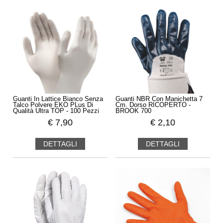
Guanti In Lattice Bianco Senza
Guanti NBR Con Manichetta 7
Talco Polvere EKO PLus Di
Cm. Dorso RICOPERTO -
Qualità Ultra TOP - 100 Pezzi
BROOK 700
€
7,90
€
2,10
DETTAGLI
DETTAGLI