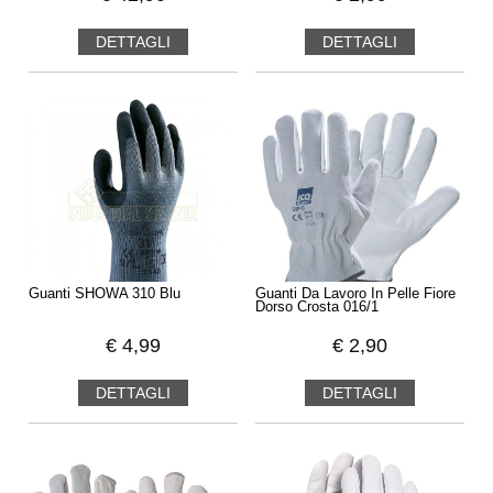
DETTAGLI
DETTAGLI
Guanti SHOWA 310 Blu
Guanti Da Lavoro In Pelle Fiore
Dorso Crosta 016/1
€
4,99
€
2,90
DETTAGLI
DETTAGLI