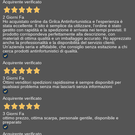
Acquirente verificato
2 Giorni Fa
Ho acquistato online da Grilca Antinfortunistica e l'esperienza è
stata eccellente. Il sito è semplice da utilizzare, l'ordine è stato
gestito con rapidità e la spedizione è arrivata nei tempi previsti. Il
prodotto corrispondeva perfettamente alla descrizione, con
materiali di ottima qualità e un imballaggio accurato. Ho apprezzato
anche la professionalità e la disponibilità del servizio clienti.
Un'azienda seria e affidabile, che consiglio senza esitazione a chi
cerca prodotti antinfortunistici di qualità.
Acquirente verificato
3 Giorni Fa
Ottimi venditori spedizioni rapidissime è sempre disponibili per
qualsiasi problema senza mai lasciarti senza informazioni
Acquirente verificato
3 Giorni Fa
ottimo prezzo, ottima scarpa, personale gentile, disponibile e
preparato
Acquirente verificato