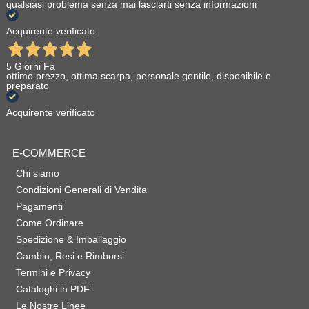
qualsiasi problema senza mai lasciarti senza informazioni
Acquirente verificato
5 Giorni Fa
ottimo prezzo, ottima scarpa, personale gentile, disponibile e
preparato
Acquirente verificato
E-COMMERCE
Chi siamo
Condizioni Generali di Vendita
Pagamenti
Come Ordinare
Spedizione & Imballaggio
Cambio, Resi e Rimborsi
Termini e Privacy
Cataloghi in PDF
Le Nostre Linee