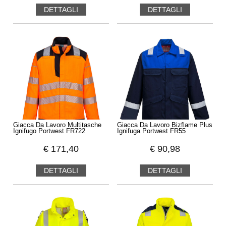
DETTAGLI
DETTAGLI
Giacca Da Lavoro Multitasche
Giacca Da Lavoro Bizflame Plus
Ignifugo Portwest FR722
Ignifuga Portwest FR55
€
171,40
€
90,98
DETTAGLI
DETTAGLI