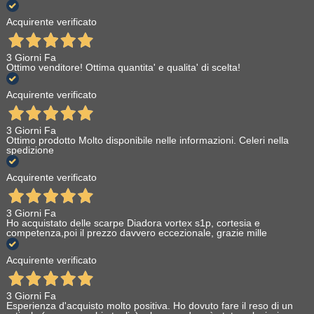
Acquirente verificato
3 Giorni Fa
Ottimo venditore! Ottima quantita' e qualita' di scelta!
Acquirente verificato
3 Giorni Fa
Ottimo prodotto Molto disponibile nelle informazioni. Celeri nella
spedizione
Acquirente verificato
3 Giorni Fa
Ho acquistato delle scarpe Diadora vortex s1p, cortesia e
competenza,poi il prezzo davvero eccezionale, grazie mille
Acquirente verificato
3 Giorni Fa
Esperienza d'acquisto molto positiva. Ho dovuto fare il reso di un