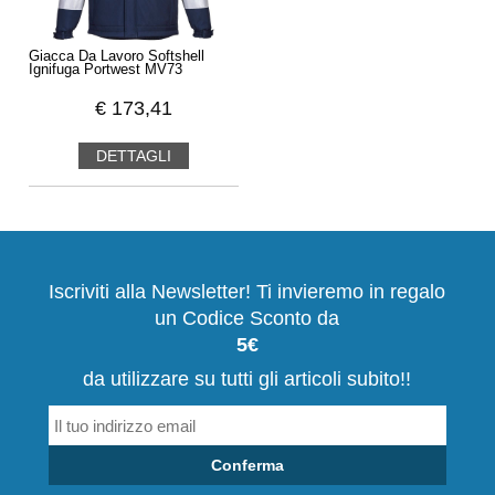
Giacca Da Lavoro Softshell
Ignifuga Portwest MV73
€
173,41
DETTAGLI
Iscriviti alla Newsletter! Ti invieremo in regalo
un Codice Sconto da
5€
da utilizzare su tutti gli articoli subito!!
Conferma