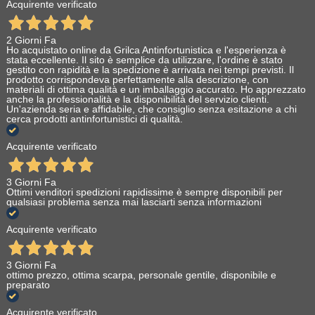
Acquirente verificato
2 Giorni Fa
Ho acquistato online da Grilca Antinfortunistica e l'esperienza è
stata eccellente. Il sito è semplice da utilizzare, l'ordine è stato
gestito con rapidità e la spedizione è arrivata nei tempi previsti. Il
prodotto corrispondeva perfettamente alla descrizione, con
materiali di ottima qualità e un imballaggio accurato. Ho apprezzato
anche la professionalità e la disponibilità del servizio clienti.
Un'azienda seria e affidabile, che consiglio senza esitazione a chi
cerca prodotti antinfortunistici di qualità.
Acquirente verificato
3 Giorni Fa
Ottimi venditori spedizioni rapidissime è sempre disponibili per
qualsiasi problema senza mai lasciarti senza informazioni
Acquirente verificato
3 Giorni Fa
ottimo prezzo, ottima scarpa, personale gentile, disponibile e
preparato
Acquirente verificato