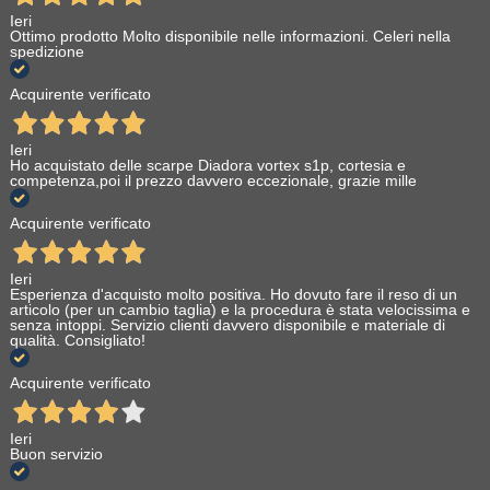
Ieri
Ottimo prodotto Molto disponibile nelle informazioni. Celeri nella
spedizione
Acquirente verificato
Ieri
Ho acquistato delle scarpe Diadora vortex s1p, cortesia e
competenza,poi il prezzo davvero eccezionale, grazie mille
Acquirente verificato
Ieri
Esperienza d'acquisto molto positiva. Ho dovuto fare il reso di un
articolo (per un cambio taglia) e la procedura è stata velocissima e
senza intoppi. Servizio clienti davvero disponibile e materiale di
qualità. Consigliato!
Acquirente verificato
Ieri
Buon servizio