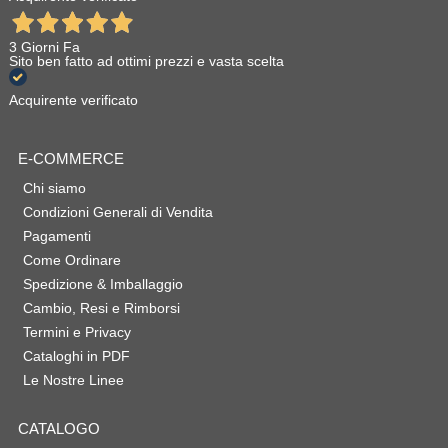
3 Giorni Fa
Sito ben fatto ad ottimi prezzi e vasta scelta
Acquirente verificato
E-COMMERCE
Chi siamo
Condizioni Generali di Vendita
Pagamenti
Come Ordinare
Spedizione & Imballaggio
Cambio, Resi e Rimborsi
Termini e Privacy
Cataloghi in PDF
Le Nostre Linee
CATALOGO