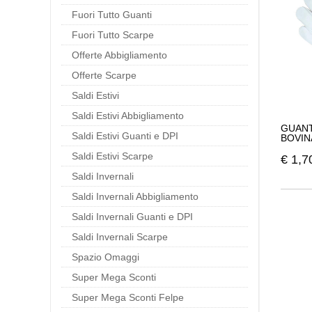
Fuori Tutto Guanti
Fuori Tutto Scarpe
Offerte Abbigliamento
Offerte Scarpe
Saldi Estivi
Saldi Estivi Abbigliamento
GUANT
Saldi Estivi Guanti e DPI
BOVIN
Saldi Estivi Scarpe
€
1,7
Saldi Invernali
Saldi Invernali Abbigliamento
Saldi Invernali Guanti e DPI
Saldi Invernali Scarpe
Spazio Omaggi
Super Mega Sconti
Super Mega Sconti Felpe