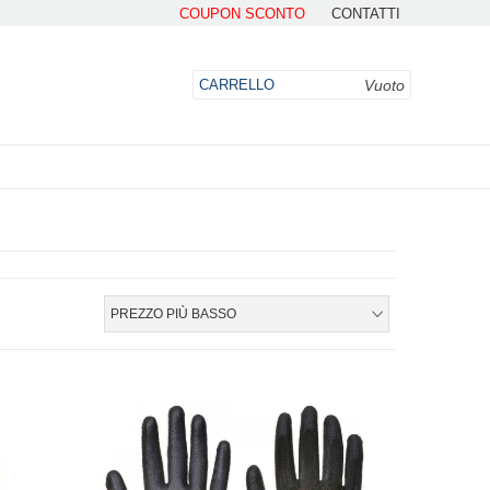
COUPON SCONTO
CONTATTI
Vuoto
CARRELLO
DO
PREZZO PIÙ BASSO