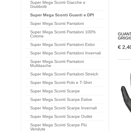
Super Mega Sconti Giacche e
Giubbotti
Super Mega Sconti Guanti e DPI
Super Mega Sconti Pantaloni
Super Mega Sconti Pantaloni 100%
GUANT
Cotone
GRIGI
Super Mega Sconti Pantaloni Estivi
€
2,4
Super Mega Sconti Pantaloni Invernali
Super Mega Sconti Pantaloni
Multitasche
Super Mega Sconti Pantaloni Stretch
Super Mega Sconti Polo e T-Shirt
Super Mega Sconti Scarpe
Super Mega Sconti Scarpe Estive
Super Mega Sconti Scarpe Invernali
Super Mega Sconti Scarpe Outlet
Super Mega Sconti Scarpe Più
Vendute