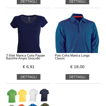
DETTAGLI
DETTAGLI
T-Shirt Manica Corta Payper
Polo Cofra Manica Lunga
Backfire Ampio Girocollo
Classic
€
6,91
€
18,00
DETTAGLI
DETTAGLI