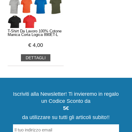
T-Shirt Da Lavoro 100% Cotone
Manica Corta Logica 890ET-L
€
4,00
DETTAGLI
Iscriviti alla Newsletter! Ti invieremo in regalo
un Codice Sconto da
5€
da utilizzare su tutti gli articoli subito!!