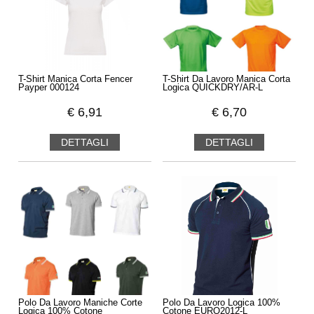
T-Shirt Manica Corta Fencer
T-Shirt Da Lavoro Manica Corta
Payper 000124
Logica QUICKDRY/AR-L
€
6,91
€
6,70
DETTAGLI
DETTAGLI
Polo Da Lavoro Maniche Corte
Polo Da Lavoro Logica 100%
Logica 100% Cotone
Cotone EURO2012-L