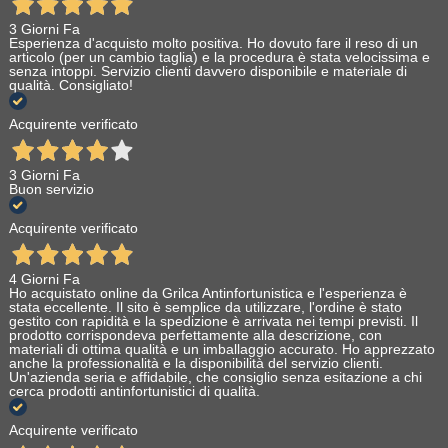
3 Giorni Fa
Esperienza d'acquisto molto positiva. Ho dovuto fare il reso di un
articolo (per un cambio taglia) e la procedura è stata velocissima e
senza intoppi. Servizio clienti davvero disponibile e materiale di
qualità. Consigliato!
Acquirente verificato
3 Giorni Fa
Buon servizio
Acquirente verificato
4 Giorni Fa
Ho acquistato online da Grilca Antinfortunistica e l'esperienza è
stata eccellente. Il sito è semplice da utilizzare, l'ordine è stato
gestito con rapidità e la spedizione è arrivata nei tempi previsti. Il
prodotto corrispondeva perfettamente alla descrizione, con
materiali di ottima qualità e un imballaggio accurato. Ho apprezzato
anche la professionalità e la disponibilità del servizio clienti.
Un'azienda seria e affidabile, che consiglio senza esitazione a chi
cerca prodotti antinfortunistici di qualità.
Acquirente verificato