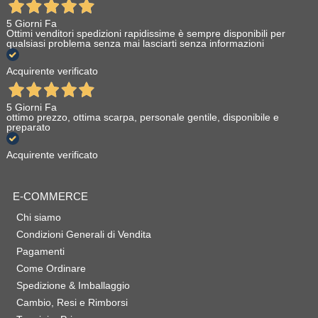
5 Giorni Fa
Ottimi venditori spedizioni rapidissime è sempre disponibili per
qualsiasi problema senza mai lasciarti senza informazioni
Acquirente verificato
5 Giorni Fa
ottimo prezzo, ottima scarpa, personale gentile, disponibile e
preparato
Acquirente verificato
E-COMMERCE
Chi siamo
Condizioni Generali di Vendita
Pagamenti
Come Ordinare
Spedizione & Imballaggio
Cambio, Resi e Rimborsi