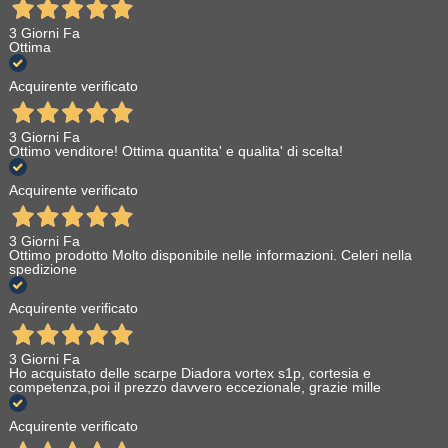
3 Giorni Fa
Ottima
Acquirente verificato
3 Giorni Fa
Ottimo venditore! Ottima quantita' e qualita' di scelta!
Acquirente verificato
3 Giorni Fa
Ottimo prodotto Molto disponibile nelle informazioni. Celeri nella
spedizione
Acquirente verificato
3 Giorni Fa
Ho acquistato delle scarpe Diadora vortex s1p, cortesia e
competenza,poi il prezzo davvero eccezionale, grazie mille
Acquirente verificato