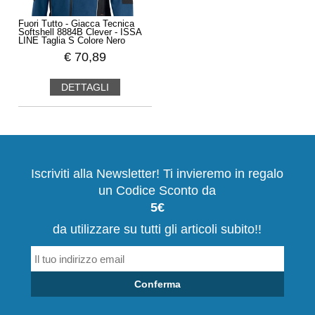
Fuori Tutto - Giacca Tecnica
Softshell 8884B Clever - ISSA
LINE Taglia S Colore Nero
€
70,89
DETTAGLI
Iscriviti alla Newsletter! Ti invieremo in regalo
un Codice Sconto da
5€
da utilizzare su tutti gli articoli subito!!
Conferma