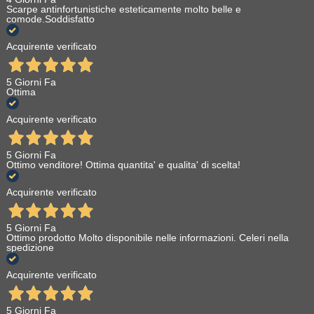
Scarpe antinfortunistiche esteticamente molto belle e
comode.Soddisfatto
Acquirente verificato
5 Giorni Fa
Ottima
Acquirente verificato
5 Giorni Fa
Ottimo venditore! Ottima quantita' e qualita' di scelta!
Acquirente verificato
5 Giorni Fa
Ottimo prodotto Molto disponibile nelle informazioni. Celeri nella
spedizione
Acquirente verificato
5 Giorni Fa