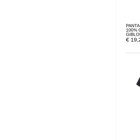
PANTA
100% 
GIBLO
€
19,