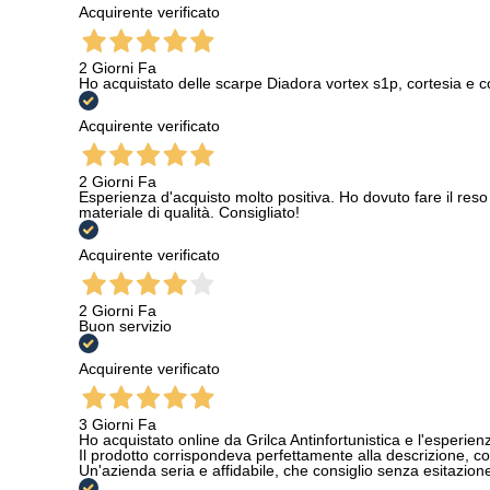
Acquirente verificato
2 Giorni Fa
Ho acquistato delle scarpe Diadora vortex s1p, cortesia e c
Acquirente verificato
2 Giorni Fa
Esperienza d'acquisto molto positiva. Ho dovuto fare il reso 
materiale di qualità. Consigliato!
Acquirente verificato
2 Giorni Fa
Buon servizio
Acquirente verificato
3 Giorni Fa
Ho acquistato online da Grilca Antinfortunistica e l'esperienza
Il prodotto corrispondeva perfettamente alla descrizione, con
Un'azienda seria e affidabile, che consiglio senza esitazione a