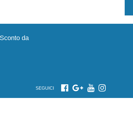
e Sconto da
SEGUICI