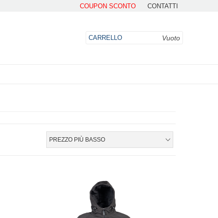
COUPON SCONTO
CONTATTI
Vuoto
CARRELLO
DO
PREZZO PIÙ BASSO