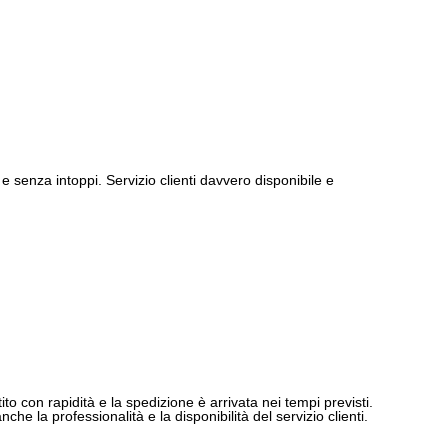
e senza intoppi. Servizio clienti davvero disponibile e
ito con rapidità e la spedizione è arrivata nei tempi previsti.
e la professionalità e la disponibilità del servizio clienti.