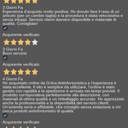
3 Giorni Fa
Esperienza d'acquisto molto positiva. Ho dovuto fare il reso di un
articolo (per un cambio taglia) e la procedura è stata velocissima e
senza intoppi. Servizio clienti davvero disponibile e materiale di
qualità. Consigliato!
Acquirente verificato
3 Giorni Fa
Buon servizio
Acquirente verificato
4 Giorni Fa
Ho acquistato online da Grilca Antinfortunistica e l'esperienza è
stata eccellente. Il sito è semplice da utilizzare, l'ordine è stato
gestito con rapidità e la spedizione è arrivata nei tempi previsti. Il
prodotto corrispondeva perfettamente alla descrizione, con
materiali di ottima qualità e un imballaggio accurato. Ho apprezzato
anche la professionalità e la disponibilità del servizio clienti.
Un'azienda seria e affidabile, che consiglio senza esitazione a chi
cerca prodotti antinfortunistici di qualità.
Acquirente verificato