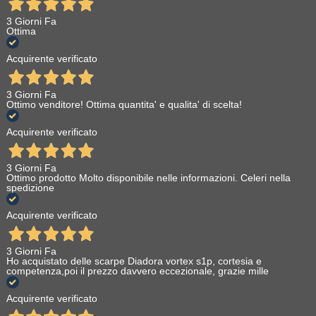
3 Giorni Fa
Ottima
Acquirente verificato
3 Giorni Fa
Ottimo venditore! Ottima quantita' e qualita' di scelta!
Acquirente verificato
3 Giorni Fa
Ottimo prodotto Molto disponibile nelle informazioni. Celeri nella
spedizione
Acquirente verificato
3 Giorni Fa
Ho acquistato delle scarpe Diadora vortex s1p, cortesia e
competenza,poi il prezzo davvero eccezionale, grazie mille
Acquirente verificato