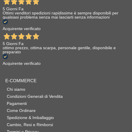
5 Giorni Fa
Ottimi venditori spedizioni rapidissime è sempre disponibili per
qualsiasi problema senza mai lasciarti senza informazioni
Acquirente verificato
5 Giorni Fa
ottimo prezzo, ottima scarpa, personale gentile, disponibile e
preparato
Acquirente verificato
E-COMMERCE
Chi siamo
Condizioni Generali di Vendita
Pagamenti
Come Ordinare
Spedizione & Imballaggio
Cambio, Resi e Rimborsi
Termini e Privacy