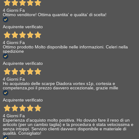
4 Giorni Fa
Ottimo venditore! Ottima quantita' e qualita' di scelta!
Acquirente verificato
4 Giorni Fa
Ottimo prodotto Molto disponibile nelle informazioni. Celeri nella
spedizione
Acquirente verificato
4 Giorni Fa
Ho acquistato delle scarpe Diadora vortex s1p, cortesia e
competenza,poi il prezzo davvero eccezionale, grazie mille
Acquirente verificato
4 Giorni Fa
Esperienza d'acquisto molto positiva. Ho dovuto fare il reso di un
articolo (per un cambio taglia) e la procedura è stata velocissima e
senza intoppi. Servizio clienti davvero disponibile e materiale di
qualità. Consigliato!