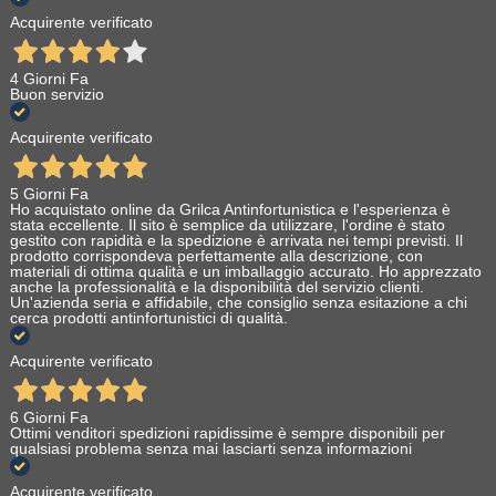
Acquirente verificato
4 Giorni Fa
Buon servizio
Acquirente verificato
5 Giorni Fa
Ho acquistato online da Grilca Antinfortunistica e l'esperienza è
stata eccellente. Il sito è semplice da utilizzare, l'ordine è stato
gestito con rapidità e la spedizione è arrivata nei tempi previsti. Il
prodotto corrispondeva perfettamente alla descrizione, con
materiali di ottima qualità e un imballaggio accurato. Ho apprezzato
anche la professionalità e la disponibilità del servizio clienti.
Un'azienda seria e affidabile, che consiglio senza esitazione a chi
cerca prodotti antinfortunistici di qualità.
Acquirente verificato
6 Giorni Fa
Ottimi venditori spedizioni rapidissime è sempre disponibili per
qualsiasi problema senza mai lasciarti senza informazioni
Acquirente verificato