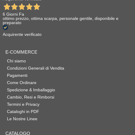
6 Giorni Fa
ottimo prezzo, ottima scarpa, personale gentile, disponibile e
preparato
Acquirente verificato
E-COMMERCE
Chi siamo
Condizioni Generali di Vendita
Pagamenti
Come Ordinare
Spedizione & Imballaggio
Cambio, Resi e Rimborsi
Termini e Privacy
Cataloghi in PDF
Le Nostre Linee
CATALOGO