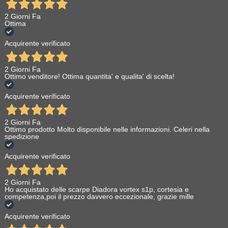
2 Giorni Fa
Ottima
Acquirente verificato
2 Giorni Fa
Ottimo venditore! Ottima quantita' e qualita' di scelta!
Acquirente verificato
2 Giorni Fa
Ottimo prodotto Molto disponibile nelle informazioni. Celeri nella
spedizione
Acquirente verificato
2 Giorni Fa
Ho acquistato delle scarpe Diadora vortex s1p, cortesia e
competenza,poi il prezzo davvero eccezionale, grazie mille
Acquirente verificato