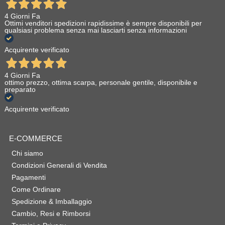
4 Giorni Fa
Ottimi venditori spedizioni rapidissime è sempre disponibili per
qualsiasi problema senza mai lasciarti senza informazioni
Acquirente verificato
4 Giorni Fa
ottimo prezzo, ottima scarpa, personale gentile, disponibile e
preparato
Acquirente verificato
E-COMMERCE
Chi siamo
Condizioni Generali di Vendita
Pagamenti
Come Ordinare
Spedizione & Imballaggio
Cambio, Resi e Rimborsi