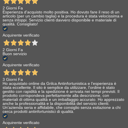
2 Giorni Fa
Esperienza d'acquisto molto positiva. Ho dovuto fare il reso di un
articolo (per un cambio taglia) e la procedura è stata velocissima e
senza intoppi. Servizio clienti davvero disponibile e materiale di
qualità. Consigliato!
Acquirente verificato
2 Giorni Fa
Buon servizio
Acquirente verificato
3 Giorni Fa
Ho acquistato online da Grilca Antinfortunistica e l'esperienza è
stata eccellente. Il sito è semplice da utilizzare, l'ordine è stato
gestito con rapidità e la spedizione è arrivata nei tempi previsti. Il
prodotto corrispondeva perfettamente alla descrizione, con
materiali di ottima qualità e un imballaggio accurato. Ho apprezzato
anche la professionalità e la disponibilità del servizio clienti.
Un'azienda seria e affidabile, che consiglio senza esitazione a chi
cerca prodotti antinfortunistici di qualità.
Acquirente verificato