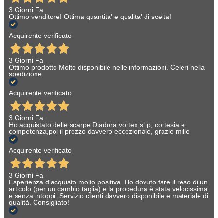
3 Giorni Fa
Ottimo venditore! Ottima quantita' e qualita' di scelta!
Acquirente verificato
3 Giorni Fa
Ottimo prodotto Molto disponibile nelle informazioni. Celeri nella
spedizione
Acquirente verificato
3 Giorni Fa
Ho acquistato delle scarpe Diadora vortex s1p, cortesia e
competenza,poi il prezzo davvero eccezionale, grazie mille
Acquirente verificato
3 Giorni Fa
Esperienza d'acquisto molto positiva. Ho dovuto fare il reso di un
articolo (per un cambio taglia) e la procedura è stata velocissima
e senza intoppi. Servizio clienti davvero disponibile e materiale di
qualità. Consigliato!