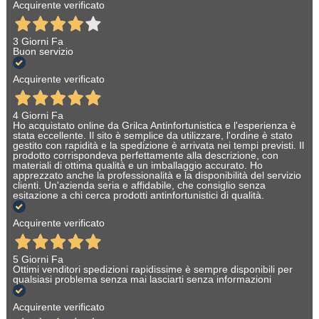
Acquirente verificato
3 Giorni Fa
Buon servizio
Acquirente verificato
4 Giorni Fa
Ho acquistato online da Grilca Antinfortunistica e l'esperienza è
stata eccellente. Il sito è semplice da utilizzare, l'ordine è stato
gestito con rapidità e la spedizione è arrivata nei tempi previsti. Il
prodotto corrispondeva perfettamente alla descrizione, con
materiali di ottima qualità e un imballaggio accurato. Ho
apprezzato anche la professionalità e la disponibilità del servizio
clienti. Un'azienda seria e affidabile, che consiglio senza
esitazione a chi cerca prodotti antinfortunistici di qualità.
Acquirente verificato
5 Giorni Fa
Ottimi venditori spedizioni rapidissime è sempre disponibili per
qualsiasi problema senza mai lasciarti senza informazioni
Acquirente verificato