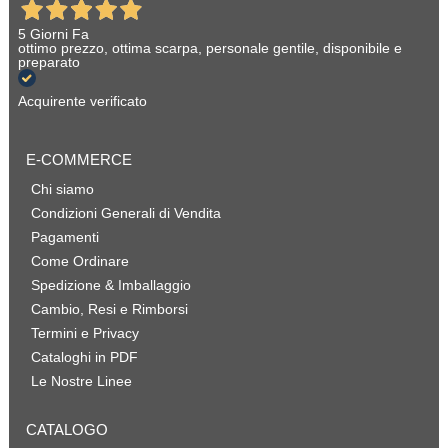
5 Giorni Fa
ottimo prezzo, ottima scarpa, personale gentile, disponibile e
preparato
Acquirente verificato
E-COMMERCE
Chi siamo
Condizioni Generali di Vendita
Pagamenti
Come Ordinare
Spedizione & Imballaggio
Cambio, Resi e Rimborsi
Termini e Privacy
Cataloghi in PDF
Le Nostre Linee
CATALOGO