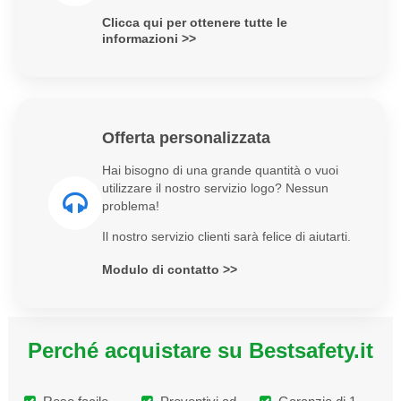
Clicca qui per ottenere tutte le
informazioni >>
Offerta personalizzata
Hai bisogno di una grande quantità o vuoi
utilizzare il nostro servizio logo? Nessun
problema!
Il nostro servizio clienti sarà felice di aiutarti.
Modulo di contatto >>
Perché acquistare su Bestsafety.it