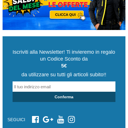
Iscriviti alla Newsletter! Ti invieremo in regalo
un Codice Sconto da
5€
da utilizzare su tutti gli articoli subito!!
Conferma
SEGUICI