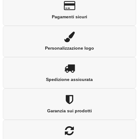
Pagamenti sicuri
Personalizzazione logo
Spedizione assicurata
Garanzia sui prodotti