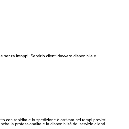
e senza intoppi. Servizio clienti davvero disponibile e
ito con rapidità e la spedizione è arrivata nei tempi previsti.
e la professionalità e la disponibilità del servizio clienti.