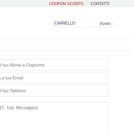
COUPON SCONTO
CONTATTI
Vuoto
CARRELLO
DO