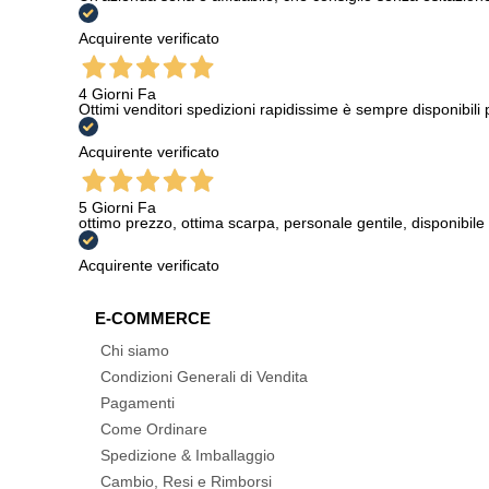
Acquirente verificato
4 Giorni Fa
Ottimi venditori spedizioni rapidissime è sempre disponibili
Acquirente verificato
5 Giorni Fa
ottimo prezzo, ottima scarpa, personale gentile, disponibile
Acquirente verificato
E-COMMERCE
Chi siamo
Condizioni Generali di Vendita
Pagamenti
Come Ordinare
Spedizione & Imballaggio
Cambio, Resi e Rimborsi