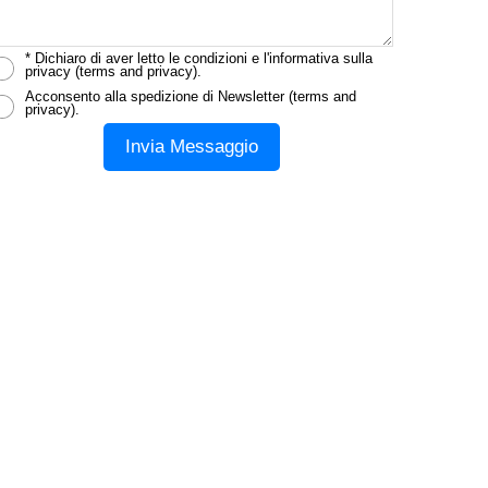
* Dichiaro di aver letto le condizioni e l'informativa sulla
privacy (
terms and privacy
).
Acconsento alla spedizione di Newsletter (
terms and
privacy
).
Invia Messaggio