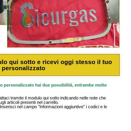
o qui sotto e ricevi oggi stesso il tuo
 personalizzato
oro personalizzato hai due possibilità, entrambe molto
taci tramite il modulo qui sotto indicando nelle note che
i articoli presenti nel carrello.
Inserisci nel campo "Informazioni aggiuntive" i codici e le