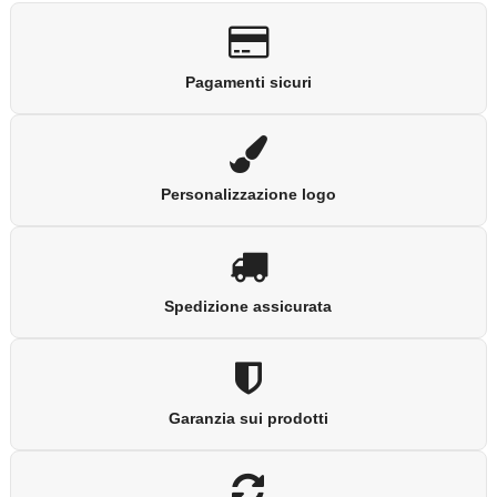
Pagamenti sicuri
Personalizzazione logo
Spedizione assicurata
Garanzia sui prodotti