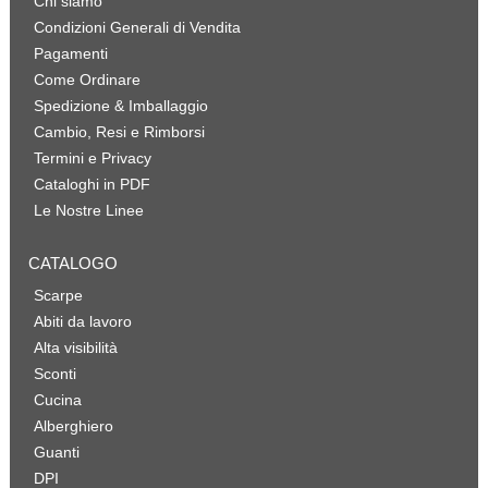
Chi siamo
Condizioni Generali di Vendita
Pagamenti
Come Ordinare
Spedizione & Imballaggio
Cambio, Resi e Rimborsi
Termini e Privacy
Cataloghi in PDF
Le Nostre Linee
CATALOGO
Scarpe
Abiti da lavoro
Alta visibilità
Sconti
Cucina
Alberghiero
Guanti
DPI