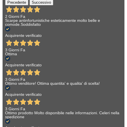
Precedente
Successivo
2 Giorni Fa
Scarpe antinfortunistiche esteticamente molto belle e
comode.Soddisfatto
Acquirente verificato
3 Giorni Fa
Ottima
Acquirente verificato
3 Giorni Fa
Ottimo venditore! Ottima quantita' e qualita' di scelta!
Acquirente verificato
3 Giorni Fa
Ottimo prodotto Molto disponibile nelle informazioni. Celeri nella
spedizione