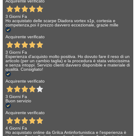
Acquirente verificato
3 Giorni Fa
Ho acquistato delle scarpe Diadora vortex s1p, cortesia e
competenza,poi il prezzo davvero eccezionale, grazie mille
Acquirente verificato
3 Giorni Fa
Esperienza d'acquisto molto positiva. Ho dovuto fare il reso di un
articolo (per un cambio taglia) e la procedura è stata velocissima
e senza intoppi. Servizio clienti davvero disponibile e materiale di
qualità. Consigliato!
Acquirente verificato
3 Giorni Fa
Buon servizio
Acquirente verificato
4 Giorni Fa
Ho acquistato online da Grilca Antinfortunistica e l'esperienza è