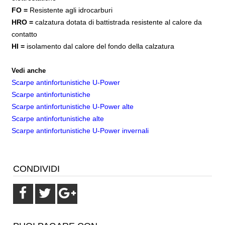
FO =
Resistente agli idrocarburi
HRO =
calzatura dotata di battistrada resistente al calore da
contatto
HI =
isolamento dal calore del fondo della calzatura
Vedi anche
Scarpe antinfortunistiche U-Power
Scarpe antinfortunistiche
Scarpe antinfortunistiche
U-Power
alte
Scarpe antinfortunistiche alte
Scarpe antinfortunistiche U-Power invernali
CONDIVIDI