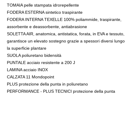
TOMAIA pelle stampata idrorepellente
FODERA ESTERNA sintetico traspirante
FODERA INTERNA TEXELLE 100% poliammide, traspirante,
assorbente e deassorbente, antiabrasione
SOLETTA AIR, anatomica, antistatica, forata, in EVA e tessuto,
garantisce un elevato sostegno grazie a spessori diversi lungo
la superficie plantare
SUOLA poliuretano bidensità
PUNTALE acciaio resistente a 200 J
LAMINA acciaio INOX
CALZATA 11 Mondopoint
PLUS protezione della punta in poliuretano
PERFORMANCE - PLUS TECNICI protezione della punta