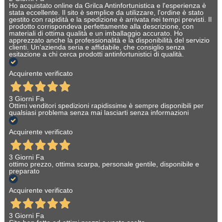
Ho acquistato online da Grilca Antinfortunistica e l'esperienza è
stata eccellente. Il sito è semplice da utilizzare, l'ordine è stato
gestito con rapidità e la spedizione è arrivata nei tempi previsti. Il
prodotto corrispondeva perfettamente alla descrizione, con
materiali di ottima qualità e un imballaggio accurato. Ho
apprezzato anche la professionalità e la disponibilità del servizio
clienti. Un'azienda seria e affidabile, che consiglio senza
esitazione a chi cerca prodotti antinfortunistici di qualità.
Acquirente verificato
3 Giorni Fa
Ottimi venditori spedizioni rapidissime è sempre disponibili per
qualsiasi problema senza mai lasciarti senza informazioni
Acquirente verificato
3 Giorni Fa
ottimo prezzo, ottima scarpa, personale gentile, disponibile e
preparato
Acquirente verificato
3 Giorni Fa