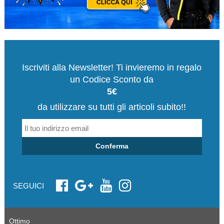
Iscriviti alla Newsletter! Ti invieremo in regalo
un Codice Sconto da
5€
da utilizzare su tutti gli articoli subito!!
Conferma
SEGUICI
Ottimo