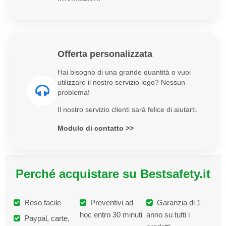
Offerta personalizzata
Hai bisogno di una grande quantità o vuoi
utilizzare il nostro servizio logo? Nessun
problema!
Il nostro servizio clienti sarà felice di aiutarti.
Modulo di contatto >>
Perché acquistare su Bestsafety.it
Reso facile
Preventivi ad
Garanzia di 1
hoc entro 30 minuti
anno su tutti i
Paypal, carte,