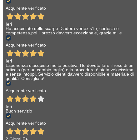
Acquirente verificato
Ieri
Ho acquistato delle scarpe Diadora vortex s1p, cortesia e
competenza,poi il prezzo davvero eccezionale, grazie mille
Acquirente verificato
Ieri
Esperienza d'acquisto molto positiva. Ho dovuto fare il reso di un
articolo (per un cambio taglia) e la procedura è stata velocissima
e senza intoppi. Servizio clienti davvero disponibile e materiale di
qualità. Consigliato!
Acquirente verificato
Ieri
Buon servizio
Acquirente verificato
2 Giorni Fa