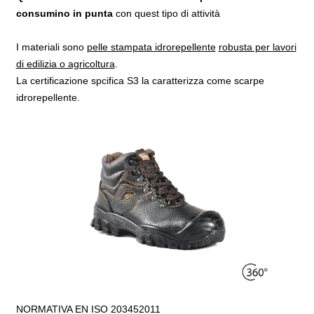
consumino in punta
con quest tipo di attività
I materiali sono
pelle stampata idrorepellente
robusta per lavori
di edilizia o agricoltura
.
La certificazione spcifica S3 la caratterizza come scarpe
idrorepellente.
NORMATIVA EN ISO 203452011