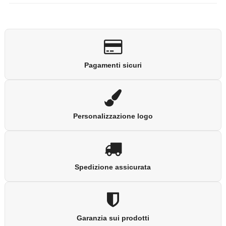
Pagamenti sicuri
Personalizzazione logo
Spedizione assicurata
Garanzia sui prodotti