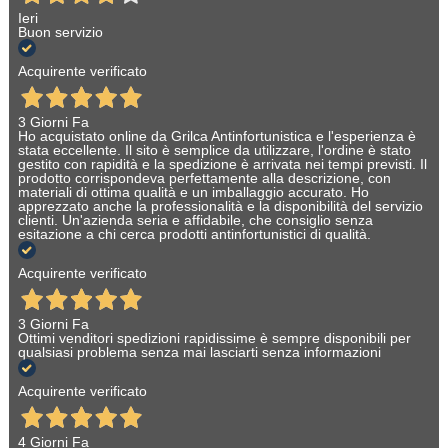
Ieri
Buon servizio
Acquirente verificato
3 Giorni Fa
Ho acquistato online da Grilca Antinfortunistica e l'esperienza è
stata eccellente. Il sito è semplice da utilizzare, l'ordine è stato
gestito con rapidità e la spedizione è arrivata nei tempi previsti. Il
prodotto corrispondeva perfettamente alla descrizione, con
materiali di ottima qualità e un imballaggio accurato. Ho
apprezzato anche la professionalità e la disponibilità del servizio
clienti. Un'azienda seria e affidabile, che consiglio senza
esitazione a chi cerca prodotti antinfortunistici di qualità.
Acquirente verificato
3 Giorni Fa
Ottimi venditori spedizioni rapidissime è sempre disponibili per
qualsiasi problema senza mai lasciarti senza informazioni
Acquirente verificato
4 Giorni Fa