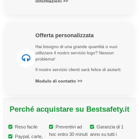
informazioni >>
Offerta personalizzata
Hai bisogno di una grande quantità o vuoi
utilizzare il nostro servizio logo? Nessun
problema!
Il nostro servizio clienti sarà felice di aiutarti.
Modulo di contatto >>
Perché acquistare su Bestsafety.it
Reso facile
Preventivi ad
Garanzia di 1
hoc entro 30 minuti
anno su tutti i
Paypal, carte,