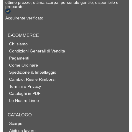
ottimo prezzo, ottima scarpa, personale gentile, disponibile e
preparato
Acquirente verificato
E-COMMERCE
Chi siamo
Condizioni Generali di Vendita
Pagamenti
Come Ordinare
Spedizione & Imballaggio
Cambio, Resi e Rimborsi
Termini e Privacy
Cataloghi in PDF
Le Nostre Linee
CATALOGO
Scarpe
Abiti da lavoro