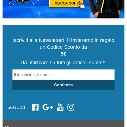
Iscriviti alla Newsletter! Ti invieremo in regalo
un Codice Sconto da
5€
da utilizzare su tutti gli articoli subito!!
Conferma
SEGUICI