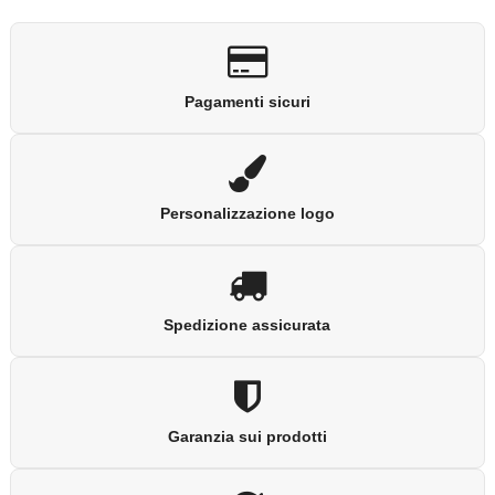
Pagamenti sicuri
Personalizzazione logo
Spedizione assicurata
Garanzia sui prodotti