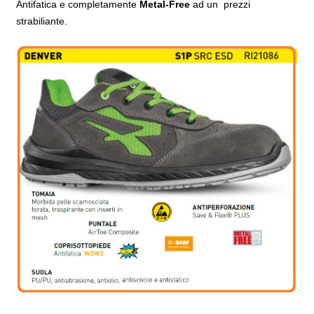
Antifatica e completamente
Metal-Free
ad un prezzi
strabiliante.