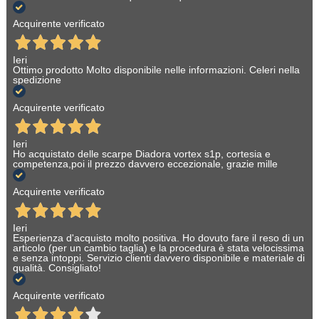
Acquirente verificato
Ieri
Ottimo prodotto Molto disponibile nelle informazioni. Celeri nella
spedizione
Acquirente verificato
Ieri
Ho acquistato delle scarpe Diadora vortex s1p, cortesia e
competenza,poi il prezzo davvero eccezionale, grazie mille
Acquirente verificato
Ieri
Esperienza d'acquisto molto positiva. Ho dovuto fare il reso di un
articolo (per un cambio taglia) e la procedura è stata velocissima
e senza intoppi. Servizio clienti davvero disponibile e materiale di
qualità. Consigliato!
Acquirente verificato