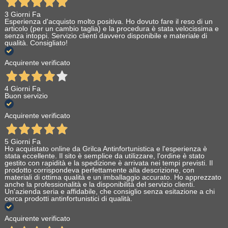
3 Giorni Fa
Esperienza d'acquisto molto positiva. Ho dovuto fare il reso di un
articolo (per un cambio taglia) e la procedura è stata velocissima e
senza intoppi. Servizio clienti davvero disponibile e materiale di
qualità. Consigliato!
Acquirente verificato
4 Giorni Fa
Buon servizio
Acquirente verificato
5 Giorni Fa
Ho acquistato online da Grilca Antinfortunistica e l'esperienza è
stata eccellente. Il sito è semplice da utilizzare, l'ordine è stato
gestito con rapidità e la spedizione è arrivata nei tempi previsti. Il
prodotto corrispondeva perfettamente alla descrizione, con
materiali di ottima qualità e un imballaggio accurato. Ho apprezzato
anche la professionalità e la disponibilità del servizio clienti.
Un'azienda seria e affidabile, che consiglio senza esitazione a chi
cerca prodotti antinfortunistici di qualità.
Acquirente verificato