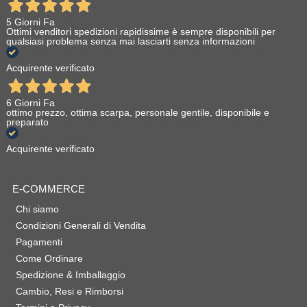
5 Giorni Fa
Ottimi venditori spedizioni rapidissime è sempre disponibili per
qualsiasi problema senza mai lasciarti senza informazioni
Acquirente verificato
6 Giorni Fa
ottimo prezzo, ottima scarpa, personale gentile, disponibile e
preparato
Acquirente verificato
E-COMMERCE
Chi siamo
Condizioni Generali di Vendita
Pagamenti
Come Ordinare
Spedizione & Imballaggio
Cambio, Resi e Rimborsi