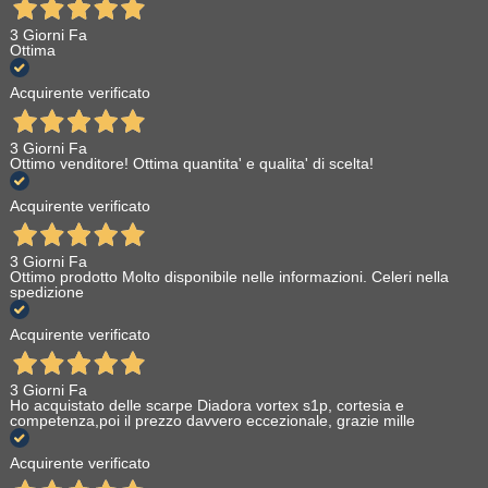
3 Giorni Fa
Ottima
Acquirente verificato
3 Giorni Fa
Ottimo venditore! Ottima quantita' e qualita' di scelta!
Acquirente verificato
3 Giorni Fa
Ottimo prodotto Molto disponibile nelle informazioni. Celeri nella
spedizione
Acquirente verificato
3 Giorni Fa
Ho acquistato delle scarpe Diadora vortex s1p, cortesia e
competenza,poi il prezzo davvero eccezionale, grazie mille
Acquirente verificato