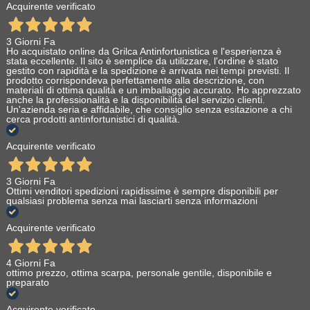
Acquirente verificato
3 Giorni Fa
Ho acquistato online da Grilca Antinfortunistica e l'esperienza è
stata eccellente. Il sito è semplice da utilizzare, l'ordine è stato
gestito con rapidità e la spedizione è arrivata nei tempi previsti. Il
prodotto corrispondeva perfettamente alla descrizione, con
materiali di ottima qualità e un imballaggio accurato. Ho apprezzato
anche la professionalità e la disponibilità del servizio clienti.
Un'azienda seria e affidabile, che consiglio senza esitazione a chi
cerca prodotti antinfortunistici di qualità.
Acquirente verificato
3 Giorni Fa
Ottimi venditori spedizioni rapidissime è sempre disponibili per
qualsiasi problema senza mai lasciarti senza informazioni
Acquirente verificato
4 Giorni Fa
ottimo prezzo, ottima scarpa, personale gentile, disponibile e
preparato
Acquirente verificato