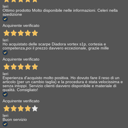
Ieri
Ottimo prodotto Molto disponibile nelle informazioni. Celeri nella
spedizione
Acquirente verificato
Ieri
Ho acquistato delle scarpe Diadora vortex s1p, cortesia e
competenza,poi il prezzo davvero eccezionale, grazie mille
Acquirente verificato
Ieri
Esperienza d'acquisto molto positiva. Ho dovuto fare il reso di un
articolo (per un cambio taglia) e la procedura è stata velocissima e
senza intoppi. Servizio clienti davvero disponibile e materiale di
qualità. Consigliato!
Acquirente verificato
Ieri
Buon servizio