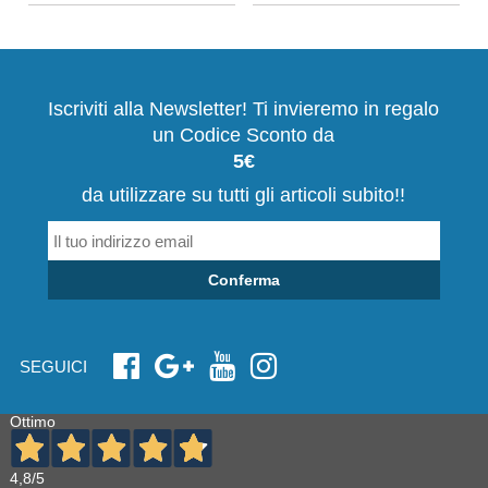
Iscriviti alla Newsletter! Ti invieremo in regalo
un Codice Sconto da
5€
da utilizzare su tutti gli articoli subito!!
Conferma
SEGUICI
Ottimo
4,8
/5