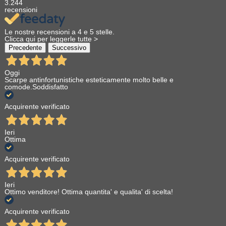
3.244
recensioni
Le nostre recensioni a 4 e 5 stelle.
Clicca qui per leggerle tutte >
Precedente
Successivo
Oggi
Scarpe antinfortunistiche esteticamente molto belle e
comode.Soddisfatto
Acquirente verificato
Ieri
Ottima
Acquirente verificato
Ieri
Ottimo venditore! Ottima quantita' e qualita' di scelta!
Acquirente verificato