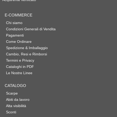
E-COMMERCE
Chi siamo
Condizioni Generali di Vendita
Pagamenti
Come Ordinare
Spedizione & Imballaggio
Cambio, Resi e Rimborsi
Termini e Privacy
Cataloghi in PDF
Le Nostre Linee
CATALOGO
Scarpe
Abiti da lavoro
Alta visibilità
Sconti