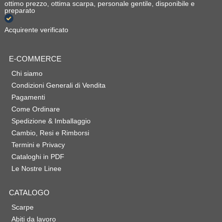
ottimo prezzo, ottima scarpa, personale gentile, disponibile e
preparato
Acquirente verificato
E-COMMERCE
Chi siamo
Condizioni Generali di Vendita
Pagamenti
Come Ordinare
Spedizione & Imballaggio
Cambio, Resi e Rimborsi
Termini e Privacy
Cataloghi in PDF
Le Nostre Linee
CATALOGO
Scarpe
Abiti da lavoro