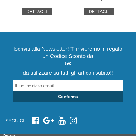
DETTAGLI
DETTAGLI
Iscriviti alla Newsletter! Ti invieremo in regalo
un Codice Sconto da
5€
da utilizzare su tutti gli articoli subito!!
Conferma
SEGUICI