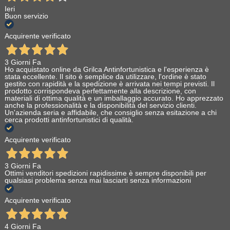
Ieri
Buon servizio
Acquirente verificato
3 Giorni Fa
Ho acquistato online da Grilca Antinfortunistica e l'esperienza è
stata eccellente. Il sito è semplice da utilizzare, l'ordine è stato
gestito con rapidità e la spedizione è arrivata nei tempi previsti. Il
prodotto corrispondeva perfettamente alla descrizione, con
materiali di ottima qualità e un imballaggio accurato. Ho apprezzato
anche la professionalità e la disponibilità del servizio clienti.
Un'azienda seria e affidabile, che consiglio senza esitazione a chi
cerca prodotti antinfortunistici di qualità.
Acquirente verificato
3 Giorni Fa
Ottimi venditori spedizioni rapidissime è sempre disponibili per
qualsiasi problema senza mai lasciarti senza informazioni
Acquirente verificato
4 Giorni Fa