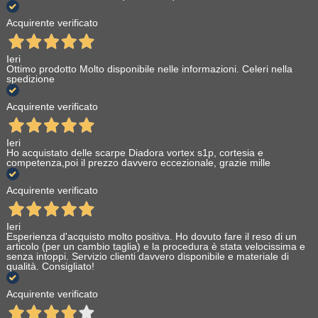
Acquirente verificato
Ieri
Ottimo prodotto Molto disponibile nelle informazioni. Celeri nella
spedizione
Acquirente verificato
Ieri
Ho acquistato delle scarpe Diadora vortex s1p, cortesia e
competenza,poi il prezzo davvero eccezionale, grazie mille
Acquirente verificato
Ieri
Esperienza d'acquisto molto positiva. Ho dovuto fare il reso di un
articolo (per un cambio taglia) e la procedura è stata velocissima e
senza intoppi. Servizio clienti davvero disponibile e materiale di
qualità. Consigliato!
Acquirente verificato