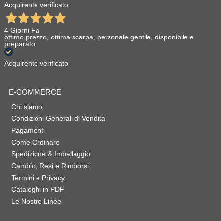
Acquirente verificato
4 Giorni Fa
ottimo prezzo, ottima scarpa, personale gentile, disponibile e
preparato
Acquirente verificato
E-COMMERCE
Chi siamo
Condizioni Generali di Vendita
Pagamenti
Come Ordinare
Spedizione & Imballaggio
Cambio, Resi e Rimborsi
Termini e Privacy
Cataloghi in PDF
Le Nostre Linee