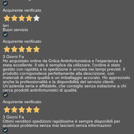
Acquirente verificato
Ieri
Buon servizio
Acquirente verificato
3 Giorni Fa
Ho acquistato online da Grilca Antinfortunistica e l'esperienza è
stata eccellente. Il sito è semplice da utilizzare, l'ordine è stato
gestito con rapidità e la spedizione è arrivata nei tempi previsti. Il
prodotto corrispondeva perfettamente alla descrizione, con
materiali di ottima qualità e un imballaggio accurato. Ho apprezzato
anche la professionalità e la disponibilità del servizio clienti.
Un'azienda seria e affidabile, che consiglio senza esitazione a chi
cerca prodotti antinfortunistici di qualità.
Acquirente verificato
3 Giorni Fa
Ottimi venditori spedizioni rapidissime è sempre disponibili per
qualsiasi problema senza mai lasciarti senza informazioni