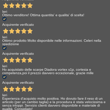
Ieri
Ottimo venditore! Ottima quantita' e qualita' di scelta!
Acquirente verificato
Ieri
Ottimo prodotto Molto disponibile nelle informazioni. Celeri nella
spedizione
Acquirente verificato
Ieri
Ho acquistato delle scarpe Diadora vortex s1p, cortesia e
competenza,poi il prezzo davvero eccezionale, grazie mille
Acquirente verificato
Ieri
Esperienza d'acquisto molto positiva. Ho dovuto fare il reso di un
articolo (per un cambio taglia) e la procedura è stata velocissima e
senza intoppi. Servizio clienti davvero disponibile e materiale di
qualità. Consigliato!