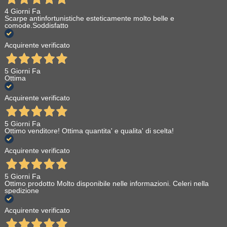
4 Giorni Fa
Scarpe antinfortunistiche esteticamente molto belle e
comode.Soddisfatto
Acquirente verificato
5 Giorni Fa
Ottima
Acquirente verificato
5 Giorni Fa
Ottimo venditore! Ottima quantita' e qualita' di scelta!
Acquirente verificato
5 Giorni Fa
Ottimo prodotto Molto disponibile nelle informazioni. Celeri nella
spedizione
Acquirente verificato