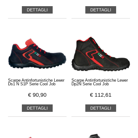
DETTAGLI
DETTAGLI
Scarpe Antinfortunistiche Lewer
Scarpe Antinfortunistiche Lewer
Ds1 N S1P Serie Cool Job
Dp2N Serie Cool Job
€
90,90
€
112,61
DETTAGLI
DETTAGLI