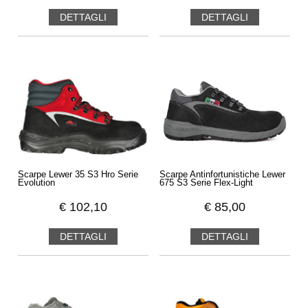
DETTAGLI
DETTAGLI
Scarpe Lewer 35 S3 Hro Serie
Scarpe Antinfortunistiche Lewer
Evolution
675 S3 Serie Flex-Light
€
102,10
€
85,00
DETTAGLI
DETTAGLI