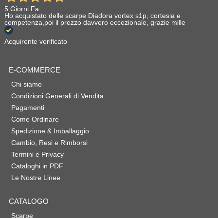
5 Giorni Fa
Ho acquistato delle scarpe Diadora vortex s1p, cortesia e
competenza,poi il prezzo davvero eccezionale, grazie mille
Acquirente verificato
E-COMMERCE
Chi siamo
Condizioni Generali di Vendita
Pagamenti
Come Ordinare
Spedizione & Imballaggio
Cambio, Resi e Rimborsi
Termini e Privacy
Cataloghi in PDF
Le Nostre Linee
CATALOGO
Scarpe