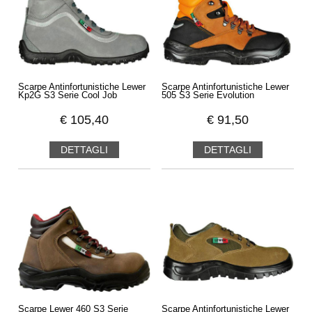
Scarpe Antinfortunistiche Lewer
Scarpe Antinfortunistiche Lewer
Kp2G S3 Serie Cool Job
505 S3 Serie Evolution
€
105,40
€
91,50
DETTAGLI
DETTAGLI
Scarpe Lewer 460 S3 Serie
Scarpe Antinfortunistiche Lewer