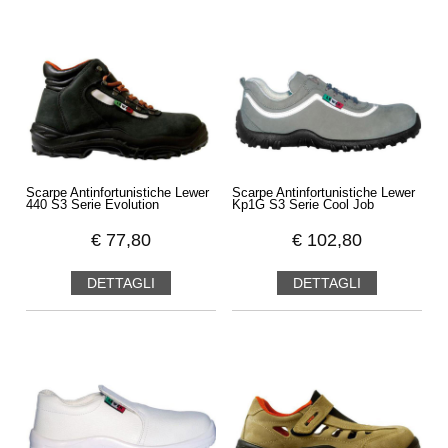
Scarpe Antinfortunistiche Lewer
Scarpe Antinfortunistiche Lewer
440 S3 Serie Evolution
Kp1G S3 Serie Cool Job
€
77,80
€
102,80
DETTAGLI
DETTAGLI