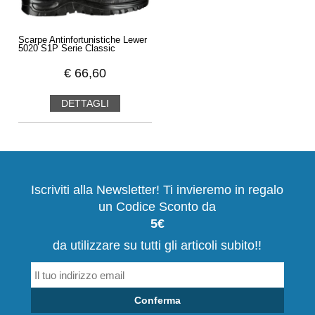
Scarpe Antinfortunistiche Lewer
5020 S1P Serie Classic
€
66,60
DETTAGLI
Iscriviti alla Newsletter! Ti invieremo in regalo
un Codice Sconto da
5€
da utilizzare su tutti gli articoli subito!!
Conferma