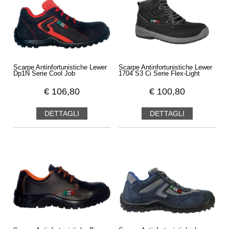
Scarpe Antinfortunistiche Lewer
Scarpe Antinfortunistiche Lewer
Dp1N Serie Cool Job
1704 S3 Ci Serie Flex-Light
€
106,80
€
100,80
DETTAGLI
DETTAGLI