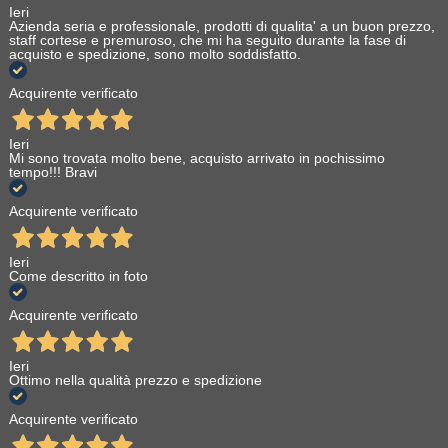
Ieri
Azienda seria e professionale, prodotti di qualita' a un buon prezzo,
staff cortese e premuroso, che mi ha seguito durante la fase di
acquisto e spedizione, sono molto soddisfatto.
Acquirente verificato
Ieri
Mi sono trovata molto bene, acquisto arrivato in pochissimo
tempo!!! Bravi
Acquirente verificato
Ieri
Come descritto in foto
Acquirente verificato
Ieri
Ottimo nella qualità prezzo e spedizione
Acquirente verificato