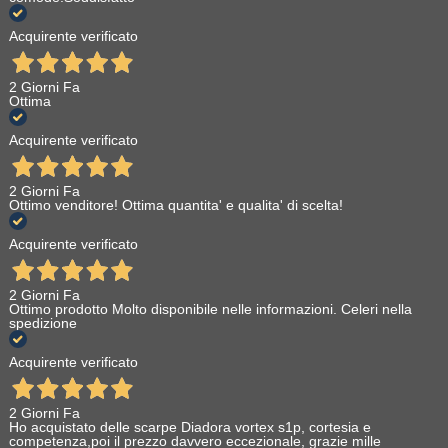
Acquirente verificato
2 Giorni Fa
Ottima
Acquirente verificato
2 Giorni Fa
Ottimo venditore! Ottima quantita' e qualita' di scelta!
Acquirente verificato
2 Giorni Fa
Ottimo prodotto Molto disponibile nelle informazioni. Celeri nella
spedizione
Acquirente verificato
2 Giorni Fa
Ho acquistato delle scarpe Diadora vortex s1p, cortesia e
competenza,poi il prezzo davvero eccezionale, grazie mille