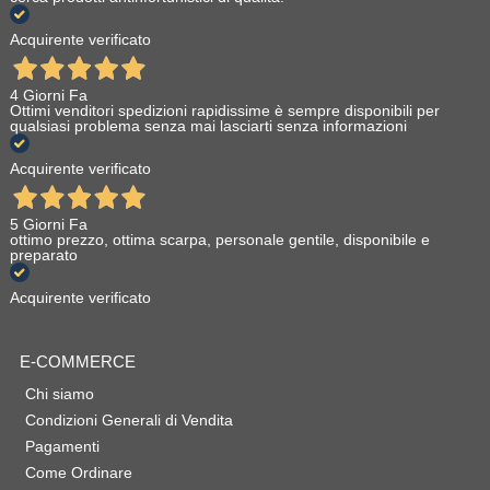
Acquirente verificato
4 Giorni Fa
Ottimi venditori spedizioni rapidissime è sempre disponibili per
qualsiasi problema senza mai lasciarti senza informazioni
Acquirente verificato
5 Giorni Fa
ottimo prezzo, ottima scarpa, personale gentile, disponibile e
preparato
Acquirente verificato
E-COMMERCE
Chi siamo
Condizioni Generali di Vendita
Pagamenti
Come Ordinare