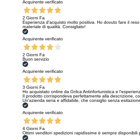
Acquirente verificato
2 Giorni Fa
Esperienza d'acquisto molto positiva. Ho dovuto fare il reso 
materiale di qualità. Consigliato!
Acquirente verificato
2 Giorni Fa
Buon servizio
Acquirente verificato
3 Giorni Fa
Ho acquistato online da Grilca Antinfortunistica e l'esperienza
Il prodotto corrispondeva perfettamente alla descrizione, con
Un'azienda seria e affidabile, che consiglio senza esitazione a
Acquirente verificato
4 Giorni Fa
Ottimi venditori spedizioni rapidissime è sempre disponibili