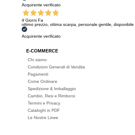
Acquirente verificato
4 Giorni Fa
ottimo prezzo, ottima scarpa, personale gentile, disponibile
Acquirente verificato
E-COMMERCE
Chi siamo
Condizioni Generali di Vendita
Pagamenti
Come Ordinare
Spedizione & Imballaggio
Cambio, Resi e Rimborsi
Termini e Privacy
Cataloghi in PDF
Le Nostre Linee