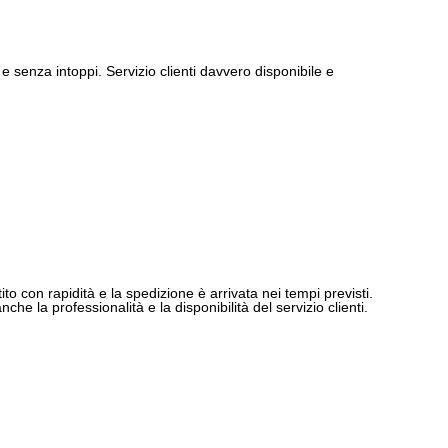
e senza intoppi. Servizio clienti davvero disponibile e
ito con rapidità e la spedizione è arrivata nei tempi previsti.
e la professionalità e la disponibilità del servizio clienti.