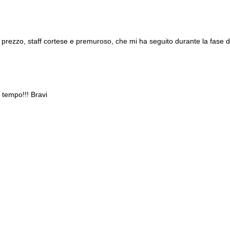
n prezzo, staff cortese e premuroso, che mi ha seguito durante la fase d
 tempo!!! Bravi