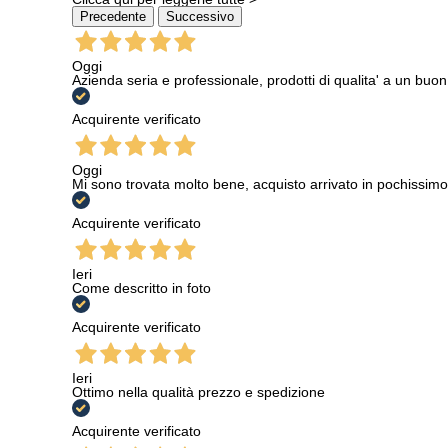
Precedente
Successivo
Oggi
Azienda seria e professionale, prodotti di qualita' a un buo
Acquirente verificato
Oggi
Mi sono trovata molto bene, acquisto arrivato in pochissimo
Acquirente verificato
Ieri
Come descritto in foto
Acquirente verificato
Ieri
Ottimo nella qualità prezzo e spedizione
Acquirente verificato