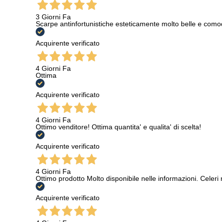
3 Giorni Fa
Scarpe antinfortunistiche esteticamente molto belle e como
Acquirente verificato
4 Giorni Fa
Ottima
Acquirente verificato
4 Giorni Fa
Ottimo venditore! Ottima quantita' e qualita' di scelta!
Acquirente verificato
4 Giorni Fa
Ottimo prodotto Molto disponibile nelle informazioni. Celeri
Acquirente verificato