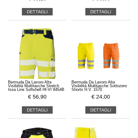
DETTAGLI
DETTAGLI
Bermuda Da Lavoro Alta
Bermuda Da Lavoro Alta
Visibilità Multitasche Stretch
Visibilità Multitasche Sottozero
Issa Line Softshell HI-VI 8454B
Shorts H.V. 1570
€
56,90
€
24,00
DETTAGLI
DETTAGLI