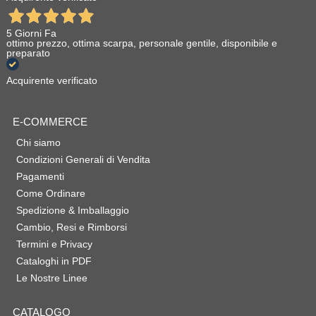
5 Giorni Fa
ottimo prezzo, ottima scarpa, personale gentile, disponibile e
preparato
Acquirente verificato
E-COMMERCE
Chi siamo
Condizioni Generali di Vendita
Pagamenti
Come Ordinare
Spedizione & Imballaggio
Cambio, Resi e Rimborsi
Termini e Privacy
Cataloghi in PDF
Le Nostre Linee
CATALOGO