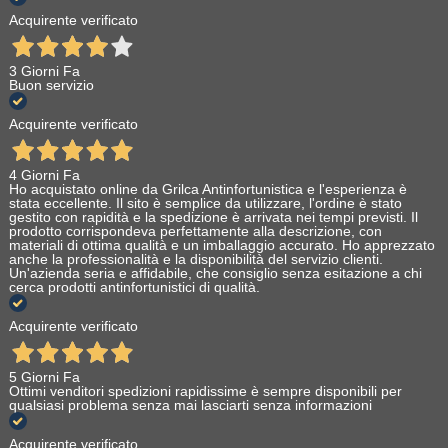
Acquirente verificato
3 Giorni Fa
Buon servizio
Acquirente verificato
4 Giorni Fa
Ho acquistato online da Grilca Antinfortunistica e l'esperienza è
stata eccellente. Il sito è semplice da utilizzare, l'ordine è stato
gestito con rapidità e la spedizione è arrivata nei tempi previsti. Il
prodotto corrispondeva perfettamente alla descrizione, con
materiali di ottima qualità e un imballaggio accurato. Ho apprezzato
anche la professionalità e la disponibilità del servizio clienti.
Un'azienda seria e affidabile, che consiglio senza esitazione a chi
cerca prodotti antinfortunistici di qualità.
Acquirente verificato
5 Giorni Fa
Ottimi venditori spedizioni rapidissime è sempre disponibili per
qualsiasi problema senza mai lasciarti senza informazioni
Acquirente verificato