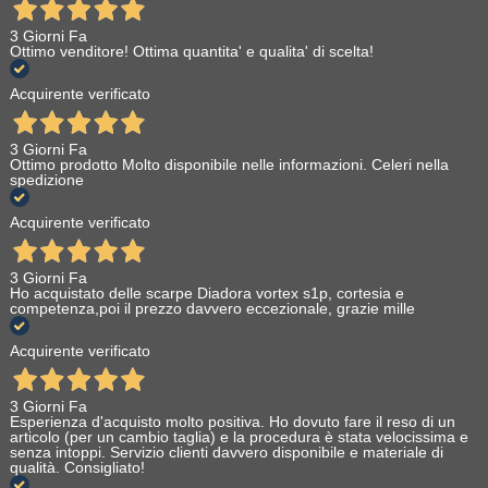
3 Giorni Fa
Ottimo venditore! Ottima quantita' e qualita' di scelta!
Acquirente verificato
3 Giorni Fa
Ottimo prodotto Molto disponibile nelle informazioni. Celeri nella
spedizione
Acquirente verificato
3 Giorni Fa
Ho acquistato delle scarpe Diadora vortex s1p, cortesia e
competenza,poi il prezzo davvero eccezionale, grazie mille
Acquirente verificato
3 Giorni Fa
Esperienza d'acquisto molto positiva. Ho dovuto fare il reso di un
articolo (per un cambio taglia) e la procedura è stata velocissima e
senza intoppi. Servizio clienti davvero disponibile e materiale di
qualità. Consigliato!