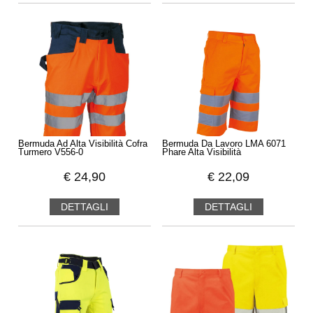
Bermuda Ad Alta Visibilità Cofra
Bermuda Da Lavoro LMA 6071
Turmero V556-0
Phare Alta Visibilità
€
24,90
€
22,09
DETTAGLI
DETTAGLI