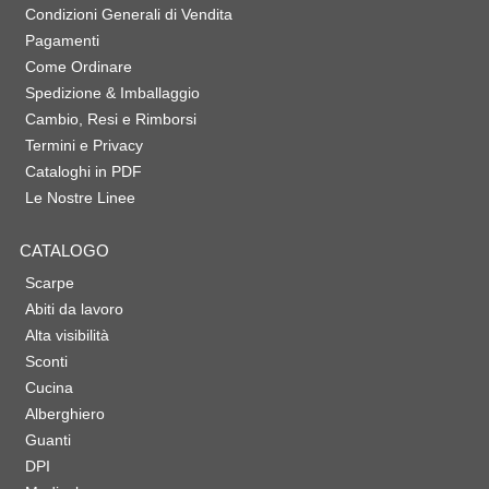
Condizioni Generali di Vendita
Pagamenti
Come Ordinare
Spedizione & Imballaggio
Cambio, Resi e Rimborsi
Termini e Privacy
Cataloghi in PDF
Le Nostre Linee
CATALOGO
Scarpe
Abiti da lavoro
Alta visibilità
Sconti
Cucina
Alberghiero
Guanti
DPI