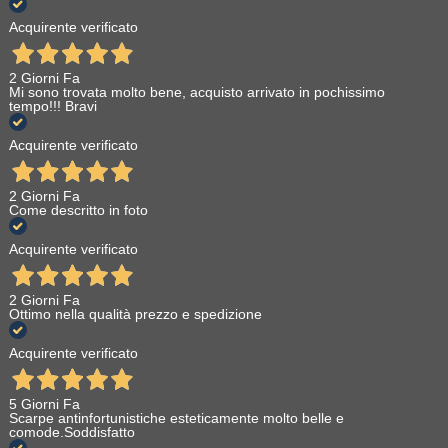
Acquirente verificato
2 Giorni Fa
Mi sono trovata molto bene, acquisto arrivato in pochissimo
tempo!!! Bravi
Acquirente verificato
2 Giorni Fa
Come descritto in foto
Acquirente verificato
2 Giorni Fa
Ottimo nella qualità prezzo e spedizione
Acquirente verificato
5 Giorni Fa
Scarpe antinfortunistiche esteticamente molto belle e
comode.Soddisfatto