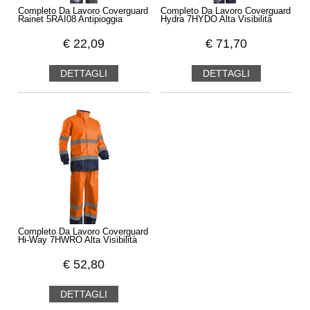
Completo Da Lavoro Coverguard
Completo Da Lavoro Coverguard
Rainet 5RAI08 Antipioggia
Hydra 7HYDO Alta Visibilità
€
22,09
€
71,70
DETTAGLI
DETTAGLI
Completo Da Lavoro Coverguard
Hi-Way 7HWRO Alta Visibilità
€
52,80
DETTAGLI