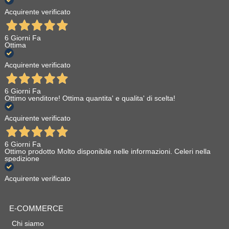
Acquirente verificato
6 Giorni Fa
Ottima
Acquirente verificato
6 Giorni Fa
Ottimo venditore! Ottima quantita' e qualita' di scelta!
Acquirente verificato
6 Giorni Fa
Ottimo prodotto Molto disponibile nelle informazioni. Celeri nella
spedizione
Acquirente verificato
E-COMMERCE
Chi siamo