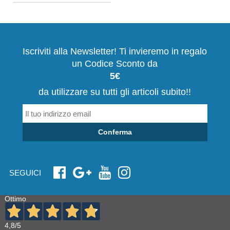
Iscriviti alla Newsletter! Ti invieremo in regalo
un Codice Sconto da
5€
da utilizzare su tutti gli articoli subito!!
Conferma
SEGUICI
Ottimo
4,8
/5