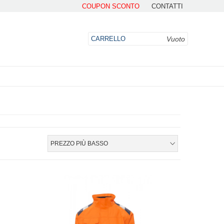
COUPON SCONTO
CONTATTI
Vuoto
CARRELLO
DO
PREZZO PIÙ BASSO