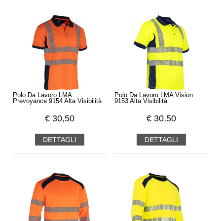
Polo Da Lavoro LMA
Polo Da Lavoro LMA Vision
Prevoyance 9154 Alta Visibilità
9153 Alta Visibilità
€
30,50
€
30,50
DETTAGLI
DETTAGLI