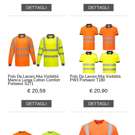
DETTAGLI
DETTAGLI
Polo Da Lavoro Alta Visibilità
Polo Da Lavoro Alta Visibilità
Manica Lunga Cotton Comfort
PW3 Portwest T180
Portwest S271
€
20,59
€
20,90
DETTAGLI
DETTAGLI