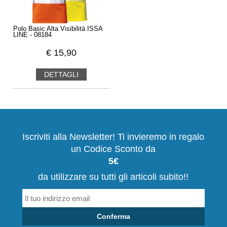
Polo Basic Alta Visibilità ISSA
LINE - 08184
€
15,90
DETTAGLI
Iscriviti alla Newsletter! Ti invieremo in regalo
un Codice Sconto da
5€
da utilizzare su tutti gli articoli subito!!
Conferma