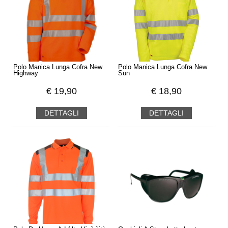
Polo Manica Lunga Cofra New
Polo Manica Lunga Cofra New
Highway
Sun
€
19,90
€
18,90
DETTAGLI
DETTAGLI