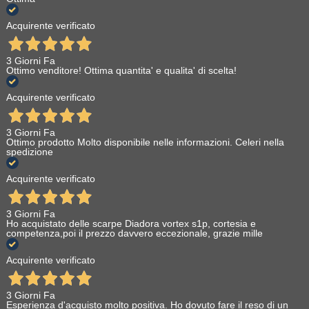
Acquirente verificato
3 Giorni Fa
Ottimo venditore! Ottima quantita' e qualita' di scelta!
Acquirente verificato
3 Giorni Fa
Ottimo prodotto Molto disponibile nelle informazioni. Celeri nella
spedizione
Acquirente verificato
3 Giorni Fa
Ho acquistato delle scarpe Diadora vortex s1p, cortesia e
competenza,poi il prezzo davvero eccezionale, grazie mille
Acquirente verificato
3 Giorni Fa
Esperienza d'acquisto molto positiva. Ho dovuto fare il reso di un