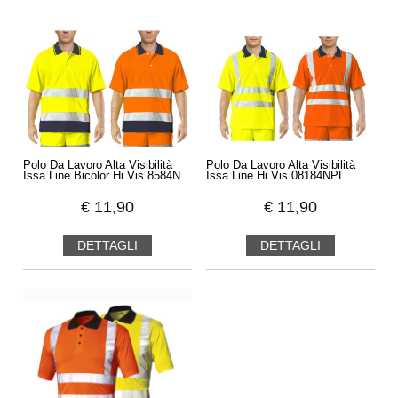
Polo Da Lavoro Alta Visibilità
Polo Da Lavoro Alta Visibilità
Issa Line Bicolor Hi Vis 8584N
Issa Line Hi Vis 08184NPL
€
11,90
€
11,90
DETTAGLI
DETTAGLI