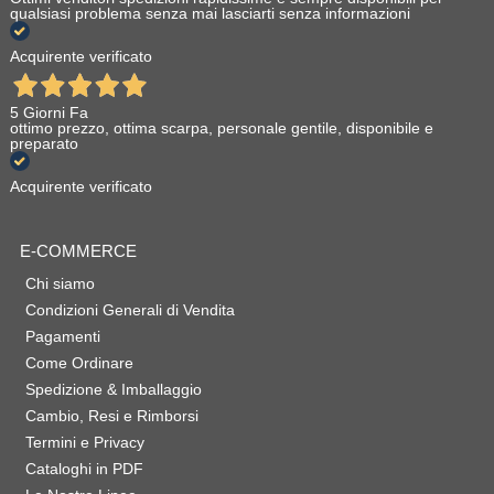
qualsiasi problema senza mai lasciarti senza informazioni
Acquirente verificato
5 Giorni Fa
ottimo prezzo, ottima scarpa, personale gentile, disponibile e
preparato
Acquirente verificato
E-COMMERCE
Chi siamo
Condizioni Generali di Vendita
Pagamenti
Come Ordinare
Spedizione & Imballaggio
Cambio, Resi e Rimborsi
Termini e Privacy
Cataloghi in PDF