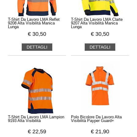
T-Shirt Da Lavoro LMA Reflet
T-Shirt Da Lavoro LMA Clarte
9208 Alta Visibilità Manica
9207 Alta Visibilità Manica
Lunga
Lunga
€
30,50
€
30,50
DETTAGLI
DETTAGLI
T-Shirt Da Lavoro LMA Lampion
Polo Bicolore Da Lavoro Alta
9193 Alta Visibilità
Visibilità Payper Guard+
€
22,59
€
21,90