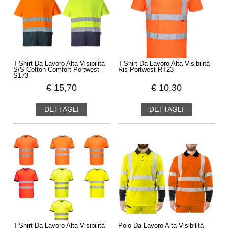
T-Shirt Da Lavoro Alta Visibilità
T-Shirt Da Lavoro Alta Visibilità
S/S Cotton Comfort Portwest
Ris Portwest RT23
S173
€
15,70
€
10,30
DETTAGLI
DETTAGLI
T-Shirt Da Lavoro Alta Visibilità
Polo Da Lavoro Alta Visibilità