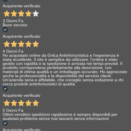
Acquirente verificato
3 Giorni Fa
Buon servizio
Acquirente verificato
4 Giorni Fa
Ho acquistato online da Grilca Antinfortunistica e l'esperienza è
stata eccellente. Il sito è semplice da utilizzare, l'ordine è stato
gestito con rapidità e la spedizione è arrivata nei tempi previsti. Il
prodotto corrispondeva perfettamente alla descrizione, con
materiali di ottima qualità e un imballaggio accurato. Ho apprezzato
anche la professionalità e la disponibilità del servizio clienti.
Un'azienda seria e affidabile, che consiglio senza esitazione a chi
cerca prodotti antinfortunistici di qualità.
Acquirente verificato
5 Giorni Fa
Ottimi venditori spedizioni rapidissime è sempre disponibili per
qualsiasi problema senza mai lasciarti senza informazioni
Acquirente verificato