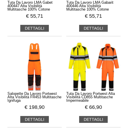
Tuta Da Lavoro LMA Gabet
Tuta Da Lavoro LMA Gabarit
400447 Alta Visibilità
400446 Alta Visibilità
Multitasche 100% Cotone
Multitasche 100% Cotone
€
55,71
€
55,71
DETTAGLI
DETTAGLI
Salopette Da Lavoro Portwest
Tuta Da Lavoro Portwest Alta
Alta Visibilità FR453 Multitasche
Visibilità CD855 Multitasche
Ignifuga
Impermeabile
€
198,90
€
66,90
DETTAGLI
DETTAGLI