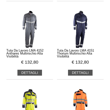
Tuta Da Lavoro LMA 4152
Tuta Da Lavoro LMA 4151
Anthares Multirischio Alta
Thorium Multirischio Alta
Visibilità
Visibilità
€
132,80
€
132,80
DETTAGLI
DETTAGLI