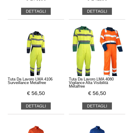
DETTAGLI
DETTAGLI
Tuta Da Lavoro LMA 4106
Tuta Da Lavoro LMA 4080
Surveillance Metalfree
Vigilance Alta Visibilità
Metalfree
€
56,50
€
56,50
DETTAGLI
DETTAGLI