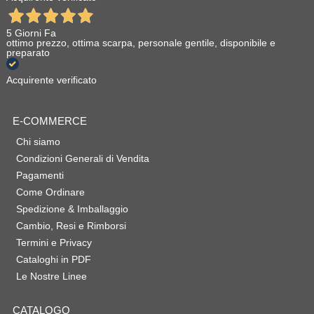
5 Giorni Fa
ottimo prezzo, ottima scarpa, personale gentile, disponibile e
preparato
Acquirente verificato
E-COMMERCE
Chi siamo
Condizioni Generali di Vendita
Pagamenti
Come Ordinare
Spedizione & Imballaggio
Cambio, Resi e Rimborsi
Termini e Privacy
Cataloghi in PDF
Le Nostre Linee
CATALOGO