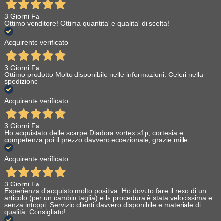
3 Giorni Fa
Ottimo venditore! Ottima quantita' e qualita' di scelta!
Acquirente verificato
3 Giorni Fa
Ottimo prodotto Molto disponibile nelle informazioni. Celeri nella
spedizione
Acquirente verificato
3 Giorni Fa
Ho acquistato delle scarpe Diadora vortex s1p, cortesia e
competenza,poi il prezzo davvero eccezionale, grazie mille
Acquirente verificato
3 Giorni Fa
Esperienza d'acquisto molto positiva. Ho dovuto fare il reso di un
articolo (per un cambio taglia) e la procedura è stata velocissima e
senza intoppi. Servizio clienti davvero disponibile e materiale di
qualità. Consigliato!