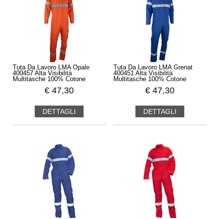
Tuta Da Lavoro LMA Opale
Tuta Da Lavoro LMA Grenat
400457 Alta Visibilità
400451 Alta Visibilità
Multitasche 100% Cotone
Multitasche 100% Cotone
€
47,30
€
47,30
DETTAGLI
DETTAGLI