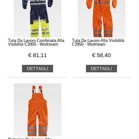
Tuta Da Lavoro Combinata Alta
Tuta Da Lavoro Alta Visibilità
Visibilità C3000 - Workteam
C3950 - Workteam
€
81,11
€
58,40
DETTAGLI
DETTAGLI