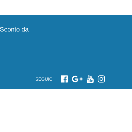
e Sconto da
SEGUICI