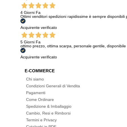
4 Giorni Fa
Ottimi venditori spedizioni rapidissime è sempre disponibili
Acquirente verificato
5 Giorni Fa
ottimo prezzo, ottima scarpa, personale gentile, disponibile
Acquirente verificato
E-COMMERCE
Chi siamo
Condizioni Generali di Vendita
Pagamenti
Come Ordinare
Spedizione & Imballaggio
Cambio, Resi e Rimborsi
Termini e Privacy
Cataloghi in PDF