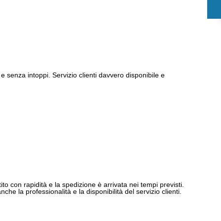
e senza intoppi. Servizio clienti davvero disponibile e
ito con rapidità e la spedizione è arrivata nei tempi previsti.
e la professionalità e la disponibilità del servizio clienti.