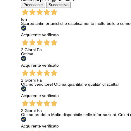
Precedente
Successivo
Ieri
Scarpe antinfortunistiche esteticamente molto belle e como
Acquirente verificato
2 Giorni Fa
Ottima
Acquirente verificato
2 Giorni Fa
Ottimo venditore! Ottima quantita' e qualita' di scelta!
Acquirente verificato
2 Giorni Fa
Ottimo prodotto Molto disponibile nelle informazioni. Celeri
Acquirente verificato