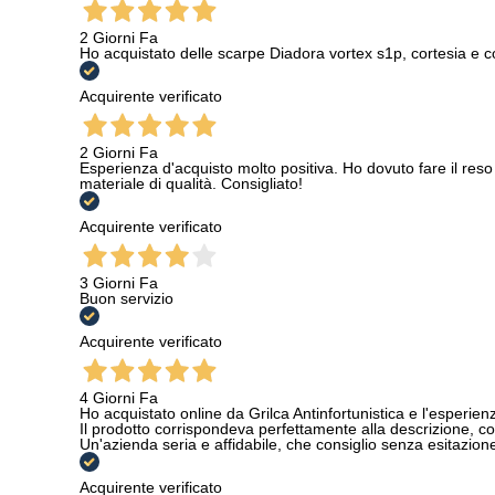
2 Giorni Fa
Ho acquistato delle scarpe Diadora vortex s1p, cortesia e c
Acquirente verificato
2 Giorni Fa
Esperienza d'acquisto molto positiva. Ho dovuto fare il reso 
materiale di qualità. Consigliato!
Acquirente verificato
3 Giorni Fa
Buon servizio
Acquirente verificato
4 Giorni Fa
Ho acquistato online da Grilca Antinfortunistica e l'esperienza
Il prodotto corrispondeva perfettamente alla descrizione, con
Un'azienda seria e affidabile, che consiglio senza esitazione a
Acquirente verificato