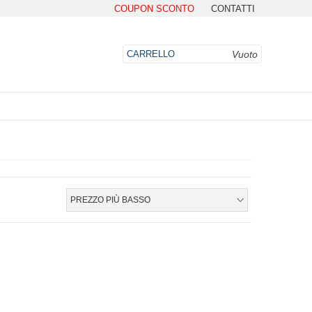
COUPON SCONTO
CONTATTI
Vuoto
CARRELLO
DO
PREZZO PIÙ BASSO