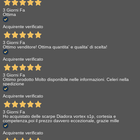
3 Giorni Fa
Ottima
Acquirente verificato
3 Giorni Fa
Ottimo venditore! Ottima quantita' e qualita' di scelta!
Acquirente verificato
3 Giorni Fa
Ottimo prodotto Molto disponibile nelle informazioni. Celeri nella
spedizione
Acquirente verificato
3 Giorni Fa
Ho acquistato delle scarpe Diadora vortex s1p, cortesia e
competenza,poi il prezzo davvero eccezionale, grazie mille
Acquirente verificato