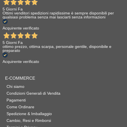
5 Giorni Fa
Ottimi venditori spedizioni rapidissime è sempre disponibili per
qualsiasi problema senza mai lasciarti senza informazioni
Acquirente verificato
5 Giorni Fa
ottimo prezzo, ottima scarpa, personale gentile, disponibile e
preparato
Acquirente verificato
E-COMMERCE
Chi siamo
Condizioni Generali di Vendita
Pagamenti
Come Ordinare
Spedizione & Imballaggio
Cambio, Resi e Rimborsi