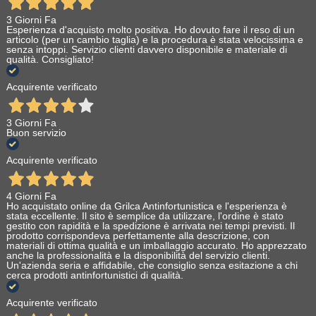
3 Giorni Fa
Esperienza d'acquisto molto positiva. Ho dovuto fare il reso di un
articolo (per un cambio taglia) e la procedura è stata velocissima e
senza intoppi. Servizio clienti davvero disponibile e materiale di
qualità. Consigliato!
Acquirente verificato
3 Giorni Fa
Buon servizio
Acquirente verificato
4 Giorni Fa
Ho acquistato online da Grilca Antinfortunistica e l'esperienza è
stata eccellente. Il sito è semplice da utilizzare, l'ordine è stato
gestito con rapidità e la spedizione è arrivata nei tempi previsti. Il
prodotto corrispondeva perfettamente alla descrizione, con
materiali di ottima qualità e un imballaggio accurato. Ho apprezzato
anche la professionalità e la disponibilità del servizio clienti.
Un'azienda seria e affidabile, che consiglio senza esitazione a chi
cerca prodotti antinfortunistici di qualità.
Acquirente verificato