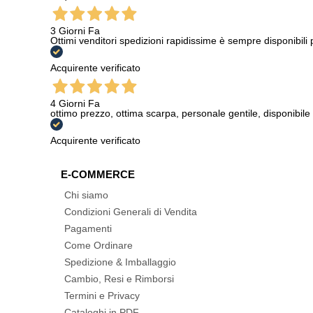
3 Giorni Fa
Ottimi venditori spedizioni rapidissime è sempre disponibili
Acquirente verificato
4 Giorni Fa
ottimo prezzo, ottima scarpa, personale gentile, disponibile
Acquirente verificato
E-COMMERCE
Chi siamo
Condizioni Generali di Vendita
Pagamenti
Come Ordinare
Spedizione & Imballaggio
Cambio, Resi e Rimborsi
Termini e Privacy
Cataloghi in PDF