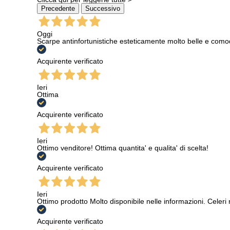
Precedente
Successivo
Oggi
Scarpe antinfortunistiche esteticamente molto belle e como
Acquirente verificato
Ieri
Ottima
Acquirente verificato
Ieri
Ottimo venditore! Ottima quantita' e qualita' di scelta!
Acquirente verificato
Ieri
Ottimo prodotto Molto disponibile nelle informazioni. Celeri
Acquirente verificato