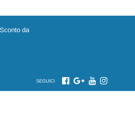
e Sconto da
SEGUICI