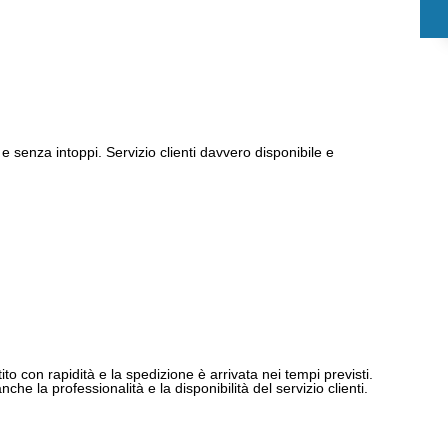
e senza intoppi. Servizio clienti davvero disponibile e
ito con rapidità e la spedizione è arrivata nei tempi previsti.
e la professionalità e la disponibilità del servizio clienti.