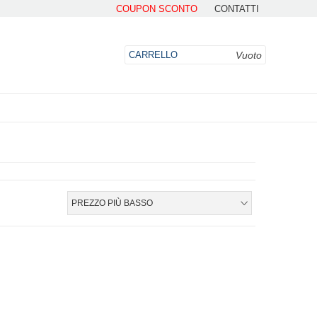
COUPON SCONTO
CONTATTI
Vuoto
CARRELLO
DO
PREZZO PIÙ BASSO