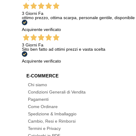
3 Giorni Fa
ottimo prezzo, ottima scarpa, personale gentile, disponibile
Acquirente verificato
3 Giorni Fa
Sito ben fatto ad ottimi prezzi e vasta scelta
Acquirente verificato
E-COMMERCE
Chi siamo
Condizioni Generali di Vendita
Pagamenti
Come Ordinare
Spedizione & Imballaggio
Cambio, Resi e Rimborsi
Termini e Privacy
Cataloghi in PDF