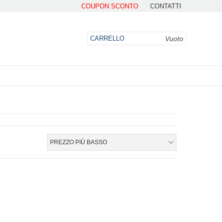
COUPON SCONTO
CONTATTI
Vuoto
CARRELLO
DO
PREZZO PIÙ BASSO