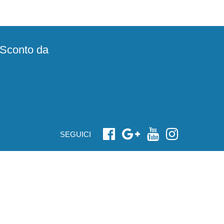
e Sconto da
SEGUICI