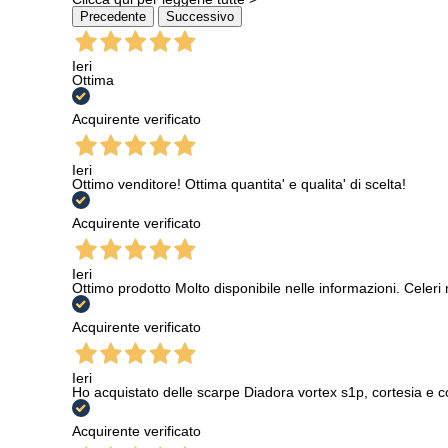
Precedente
Successivo
Ieri
Ottima
Acquirente verificato
Ieri
Ottimo venditore! Ottima quantita' e qualita' di scelta!
Acquirente verificato
Ieri
Ottimo prodotto Molto disponibile nelle informazioni. Celeri
Acquirente verificato
Ieri
Ho acquistato delle scarpe Diadora vortex s1p, cortesia e c
Acquirente verificato