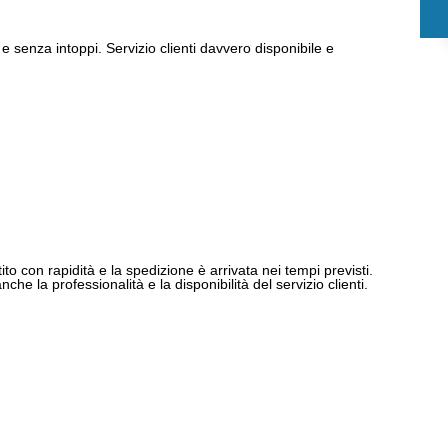
e senza intoppi. Servizio clienti davvero disponibile e
ito con rapidità e la spedizione è arrivata nei tempi previsti.
e la professionalità e la disponibilità del servizio clienti.