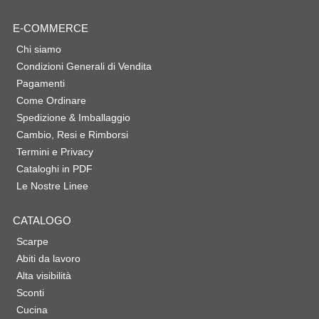
E-COMMERCE
Chi siamo
Condizioni Generali di Vendita
Pagamenti
Come Ordinare
Spedizione & Imballaggio
Cambio, Resi e Rimborsi
Termini e Privacy
Cataloghi in PDF
Le Nostre Linee
CATALOGO
Scarpe
Abiti da lavoro
Alta visibilità
Sconti
Cucina