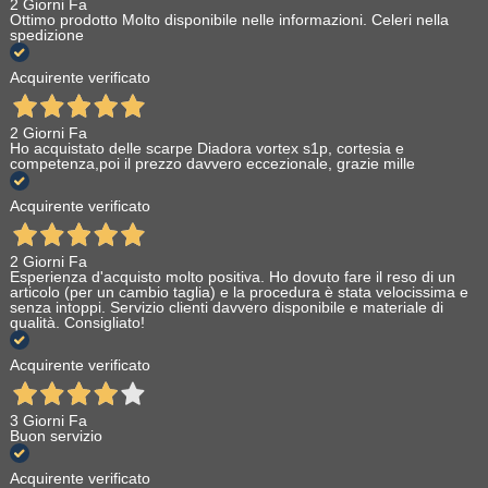
2 Giorni Fa
Ottimo prodotto Molto disponibile nelle informazioni. Celeri nella
spedizione
Acquirente verificato
2 Giorni Fa
Ho acquistato delle scarpe Diadora vortex s1p, cortesia e
competenza,poi il prezzo davvero eccezionale, grazie mille
Acquirente verificato
2 Giorni Fa
Esperienza d'acquisto molto positiva. Ho dovuto fare il reso di un
articolo (per un cambio taglia) e la procedura è stata velocissima e
senza intoppi. Servizio clienti davvero disponibile e materiale di
qualità. Consigliato!
Acquirente verificato
3 Giorni Fa
Buon servizio
Acquirente verificato