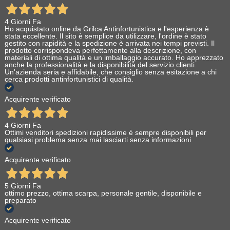
4 Giorni Fa
Ho acquistato online da Grilca Antinfortunistica e l'esperienza è
stata eccellente. Il sito è semplice da utilizzare, l'ordine è stato
gestito con rapidità e la spedizione è arrivata nei tempi previsti. Il
prodotto corrispondeva perfettamente alla descrizione, con
materiali di ottima qualità e un imballaggio accurato. Ho apprezzato
anche la professionalità e la disponibilità del servizio clienti.
Un'azienda seria e affidabile, che consiglio senza esitazione a chi
cerca prodotti antinfortunistici di qualità.
Acquirente verificato
4 Giorni Fa
Ottimi venditori spedizioni rapidissime è sempre disponibili per
qualsiasi problema senza mai lasciarti senza informazioni
Acquirente verificato
5 Giorni Fa
ottimo prezzo, ottima scarpa, personale gentile, disponibile e
preparato
Acquirente verificato