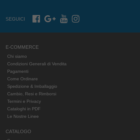
SEGUICI
E-COMMERCE
Chi siamo
Condizioni Generali di Vendita
Pagamenti
Come Ordinare
Spedizione & Imballaggio
Cambio, Resi e Rimborsi
Termini e Privacy
Cataloghi in PDF
Le Nostre Linee
CATALOGO