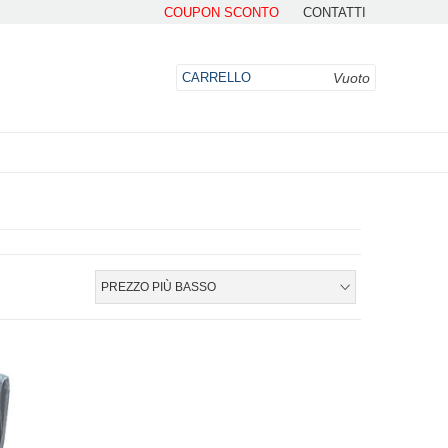
COUPON SCONTO
CONTATTI
Vuoto
CARRELLO
DO
PREZZO PIÙ BASSO