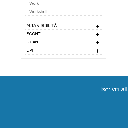
Work
Workshell
ALTA VISIBILITÀ
SCONTI
GUANTI
DPI
Iscriviti 