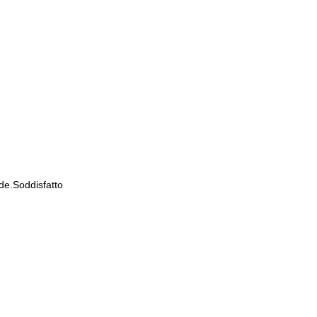
de.Soddisfatto