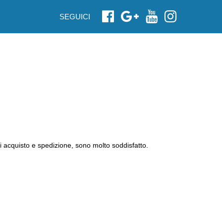
SEGUICI
i acquisto e spedizione, sono molto soddisfatto.