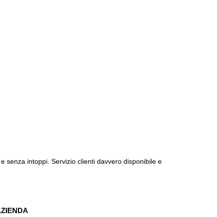
e senza intoppi. Servizio clienti davvero disponibile e
AZIENDA