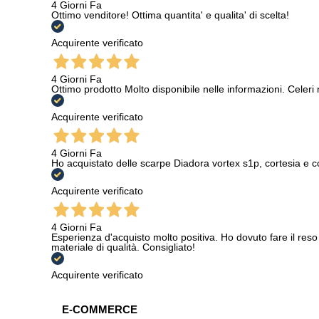
4 Giorni Fa
Ottimo venditore! Ottima quantita' e qualita' di scelta!
Acquirente verificato
4 Giorni Fa
Ottimo prodotto Molto disponibile nelle informazioni. Celeri
Acquirente verificato
4 Giorni Fa
Ho acquistato delle scarpe Diadora vortex s1p, cortesia e c
Acquirente verificato
4 Giorni Fa
Esperienza d'acquisto molto positiva. Ho dovuto fare il reso 
materiale di qualità. Consigliato!
Acquirente verificato
E-COMMERCE