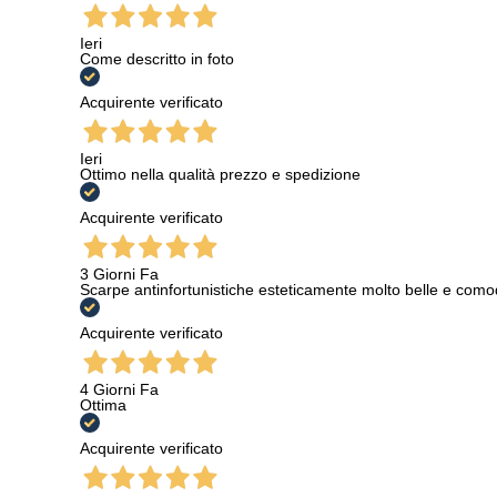
Ieri
Come descritto in foto
Acquirente verificato
Ieri
Ottimo nella qualità prezzo e spedizione
Acquirente verificato
3 Giorni Fa
Scarpe antinfortunistiche esteticamente molto belle e como
Acquirente verificato
4 Giorni Fa
Ottima
Acquirente verificato