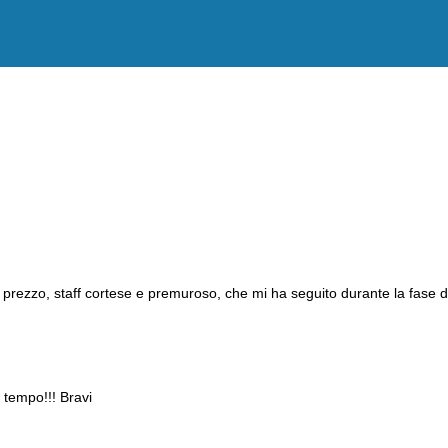
n prezzo, staff cortese e premuroso, che mi ha seguito durante la fase d
 tempo!!! Bravi