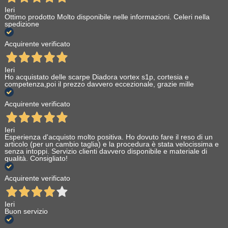
Ieri
Ottimo prodotto Molto disponibile nelle informazioni. Celeri nella
spedizione
Acquirente verificato
Ieri
Ho acquistato delle scarpe Diadora vortex s1p, cortesia e
competenza,poi il prezzo davvero eccezionale, grazie mille
Acquirente verificato
Ieri
Esperienza d'acquisto molto positiva. Ho dovuto fare il reso di un
articolo (per un cambio taglia) e la procedura è stata velocissima e
senza intoppi. Servizio clienti davvero disponibile e materiale di
qualità. Consigliato!
Acquirente verificato
Ieri
Buon servizio