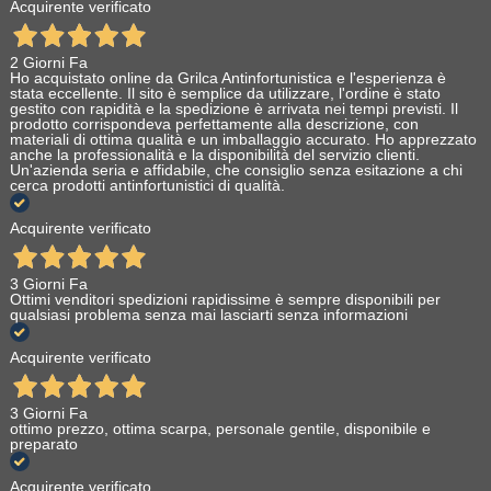
Acquirente verificato
2 Giorni Fa
Ho acquistato online da Grilca Antinfortunistica e l'esperienza è
stata eccellente. Il sito è semplice da utilizzare, l'ordine è stato
gestito con rapidità e la spedizione è arrivata nei tempi previsti. Il
prodotto corrispondeva perfettamente alla descrizione, con
materiali di ottima qualità e un imballaggio accurato. Ho apprezzato
anche la professionalità e la disponibilità del servizio clienti.
Un'azienda seria e affidabile, che consiglio senza esitazione a chi
cerca prodotti antinfortunistici di qualità.
Acquirente verificato
3 Giorni Fa
Ottimi venditori spedizioni rapidissime è sempre disponibili per
qualsiasi problema senza mai lasciarti senza informazioni
Acquirente verificato
3 Giorni Fa
ottimo prezzo, ottima scarpa, personale gentile, disponibile e
preparato
Acquirente verificato