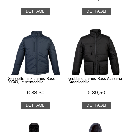
DETTAGLI
DETTAGLI
Giubbotto Linz James Ross
Giubbino James Ross Alabama
99540, Impermeabile
Smanicabile
€
38,30
€
39,50
DETTAGLI
DETTAGLI