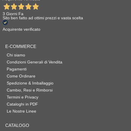
3 Giorni Fa
Sito ben fatto ad ottimi prezzi e vasta scelta
Acquirente verificato
E-COMMERCE
Chi siamo
Condizioni Generali di Vendita
Pagamenti
Come Ordinare
Spedizione & Imballaggio
Cambio, Resi e Rimborsi
Termini e Privacy
Cataloghi in PDF
Le Nostre Linee
CATALOGO