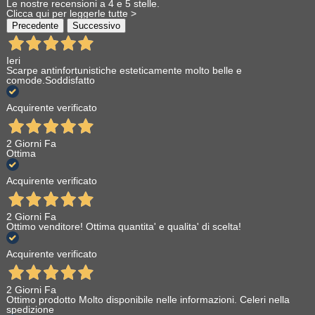
Le nostre recensioni a 4 e 5 stelle.
Clicca qui per leggerle tutte >
Precedente
Successivo
Ieri
Scarpe antinfortunistiche esteticamente molto belle e
comode.Soddisfatto
Acquirente verificato
2 Giorni Fa
Ottima
Acquirente verificato
2 Giorni Fa
Ottimo venditore! Ottima quantita' e qualita' di scelta!
Acquirente verificato
2 Giorni Fa
Ottimo prodotto Molto disponibile nelle informazioni. Celeri nella
spedizione