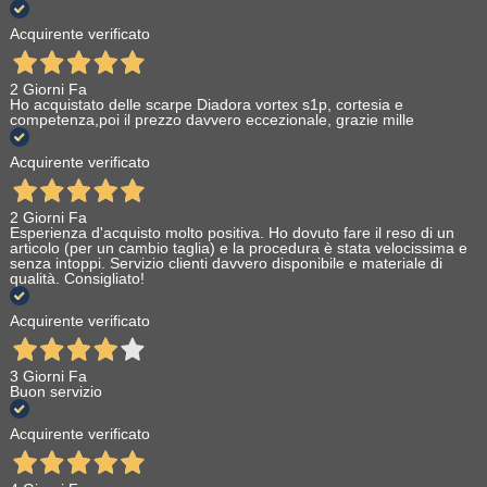
Acquirente verificato
2 Giorni Fa
Ho acquistato delle scarpe Diadora vortex s1p, cortesia e
competenza,poi il prezzo davvero eccezionale, grazie mille
Acquirente verificato
2 Giorni Fa
Esperienza d'acquisto molto positiva. Ho dovuto fare il reso di un
articolo (per un cambio taglia) e la procedura è stata velocissima e
senza intoppi. Servizio clienti davvero disponibile e materiale di
qualità. Consigliato!
Acquirente verificato
3 Giorni Fa
Buon servizio
Acquirente verificato