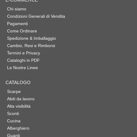
Chi siamo
Condizioni Generali di Vendita
Pagamenti
Come Ordinare
Spedizione & Imballaggio
Cambio, Resi e Rimborsi
Termini e Privacy
Cataloghi in PDF
Le Nostre Linee
CATALOGO
Scarpe
Abiti da lavoro
Alta visibilità
Sconti
Cucina
Alberghiero
Guanti