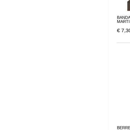
BANDA
MARTI
€
7,3
BERRE