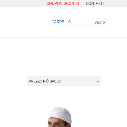
COUPON SCONTO
CONTATTI
Vuoto
CARRELLO
DO
PREZZO PIÙ BASSO