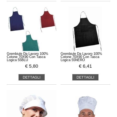
Grembiule Da Lavoro 100%
Grembiule Da Lavoro 100%
Cotone 70X90 Con Tasca
Cotone 70X90 Con Tasca
Logica 55BLU
Logica 55NERO
€
5,80
€
6,41
DETTAGLI
DETTAGLI