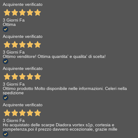
Acquirente verificato
3 Giorni Fa
Ottima
Acquirente verificato
3 Giorni Fa
Ottimo venditore! Ottima quantita' e qualita' di scelta!
Acquirente verificato
3 Giorni Fa
Ottimo prodotto Molto disponibile nelle informazioni. Celeri nella
spedizione
Acquirente verificato
3 Giorni Fa
Ho acquistato delle scarpe Diadora vortex s1p, cortesia e
competenza,poi il prezzo davvero eccezionale, grazie mille