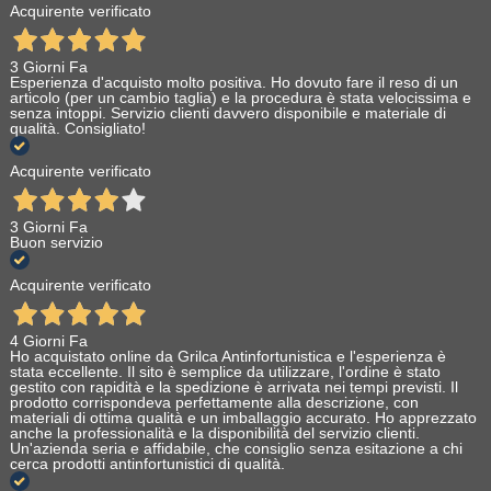
Acquirente verificato
3 Giorni Fa
Esperienza d'acquisto molto positiva. Ho dovuto fare il reso di un
articolo (per un cambio taglia) e la procedura è stata velocissima e
senza intoppi. Servizio clienti davvero disponibile e materiale di
qualità. Consigliato!
Acquirente verificato
3 Giorni Fa
Buon servizio
Acquirente verificato
4 Giorni Fa
Ho acquistato online da Grilca Antinfortunistica e l'esperienza è
stata eccellente. Il sito è semplice da utilizzare, l'ordine è stato
gestito con rapidità e la spedizione è arrivata nei tempi previsti. Il
prodotto corrispondeva perfettamente alla descrizione, con
materiali di ottima qualità e un imballaggio accurato. Ho apprezzato
anche la professionalità e la disponibilità del servizio clienti.
Un'azienda seria e affidabile, che consiglio senza esitazione a chi
cerca prodotti antinfortunistici di qualità.