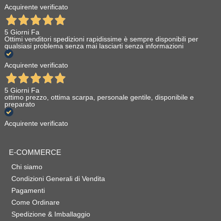
Acquirente verificato
5 Giorni Fa
Ottimi venditori spedizioni rapidissime è sempre disponibili per
qualsiasi problema senza mai lasciarti senza informazioni
Acquirente verificato
5 Giorni Fa
ottimo prezzo, ottima scarpa, personale gentile, disponibile e
preparato
Acquirente verificato
E-COMMERCE
Chi siamo
Condizioni Generali di Vendita
Pagamenti
Come Ordinare
Spedizione & Imballaggio