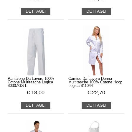
DETTAGLI
DETTAGLI
Pantalone Da Lavoro 100%
Camice Da Lavoro Donna
Cotone Multitasche Logica
Multitasche 100% Cotone Hccp
8030ZGS-L
Logica 811044
€
18,00
€
22,70
DETTAGLI
DETTAGLI