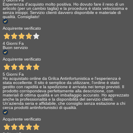
3 Giorni Fa
Esperienza d'acquisto molto positiva. Ho dovuto fare il reso di un
articolo (per un cambio taglia) e la procedura è stata velocissima e
senza intoppi. Servizio clienti davvero disponibile e materiale di
qualità. Consigliato!
Acquirente verificato
4 Giorni Fa
Buon servizio
Acquirente verificato
5 Giorni Fa
Ho acquistato online da Grilca Antinfortunistica e l'esperienza è
stata eccellente. Il sito è semplice da utilizzare, l'ordine è stato
gestito con rapidità e la spedizione è arrivata nei tempi previsti. Il
prodotto corrispondeva perfettamente alla descrizione, con
materiali di ottima qualità e un imballaggio accurato. Ho apprezzato
anche la professionalità e la disponibilità del servizio clienti.
Un'azienda seria e affidabile, che consiglio senza esitazione a chi
cerca prodotti antinfortunistici di qualità.
Acquirente verificato