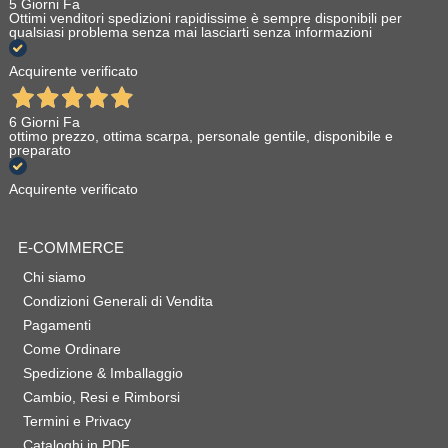
5 Giorni Fa
Ottimi venditori spedizioni rapidissime è sempre disponibili per
qualsiasi problema senza mai lasciarti senza informazioni
Acquirente verificato
6 Giorni Fa
ottimo prezzo, ottima scarpa, personale gentile, disponibile e
preparato
Acquirente verificato
E-COMMERCE
Chi siamo
Condizioni Generali di Vendita
Pagamenti
Come Ordinare
Spedizione & Imballaggio
Cambio, Resi e Rimborsi
Termini e Privacy
Cataloghi in PDF