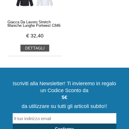
Giacca Da Lavoro Stretch
Maniche Lunghe Portwest C846
€
32,40
DETTAGLI
Iscriviti alla Newsletter! Ti invieremo in regalo
un Codice Sconto da
5€
da utilizzare su tutti gli articoli subito!!
Conferma