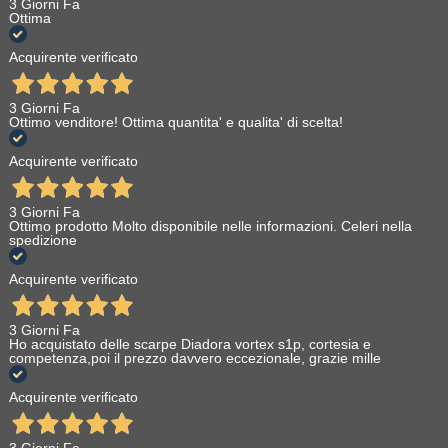
3 Giorni Fa
Ottima
Acquirente verificato
3 Giorni Fa
Ottimo venditore! Ottima quantita' e qualita' di scelta!
Acquirente verificato
3 Giorni Fa
Ottimo prodotto Molto disponibile nelle informazioni. Celeri nella
spedizione
Acquirente verificato
3 Giorni Fa
Ho acquistato delle scarpe Diadora vortex s1p, cortesia e
competenza,poi il prezzo davvero eccezionale, grazie mille
Acquirente verificato