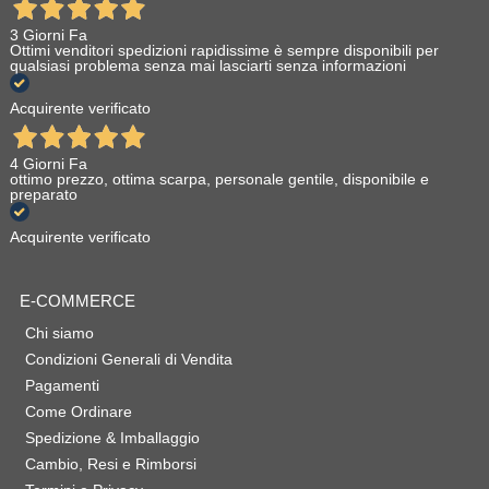
3 Giorni Fa
Ottimi venditori spedizioni rapidissime è sempre disponibili per
qualsiasi problema senza mai lasciarti senza informazioni
Acquirente verificato
4 Giorni Fa
ottimo prezzo, ottima scarpa, personale gentile, disponibile e
preparato
Acquirente verificato
E-COMMERCE
Chi siamo
Condizioni Generali di Vendita
Pagamenti
Come Ordinare
Spedizione & Imballaggio
Cambio, Resi e Rimborsi