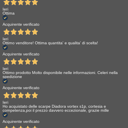
Ieri
Ottima
Acquirente verificato
Ieri
Ottimo venditore! Ottima quantita' e qualita' di scelta!
Acquirente verificato
Ieri
Ottimo prodotto Molto disponibile nelle informazioni. Celeri nella
spedizione
Acquirente verificato
Ieri
Ho acquistato delle scarpe Diadora vortex s1p, cortesia e
competenza,poi il prezzo davvero eccezionale, grazie mille
Acquirente verificato