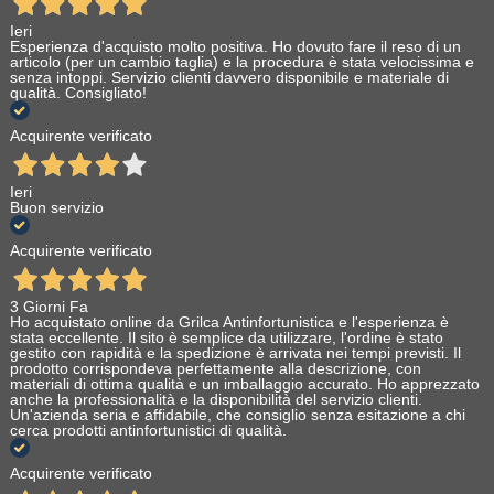
Ieri
Esperienza d'acquisto molto positiva. Ho dovuto fare il reso di un
articolo (per un cambio taglia) e la procedura è stata velocissima e
senza intoppi. Servizio clienti davvero disponibile e materiale di
qualità. Consigliato!
Acquirente verificato
Ieri
Buon servizio
Acquirente verificato
3 Giorni Fa
Ho acquistato online da Grilca Antinfortunistica e l'esperienza è
stata eccellente. Il sito è semplice da utilizzare, l'ordine è stato
gestito con rapidità e la spedizione è arrivata nei tempi previsti. Il
prodotto corrispondeva perfettamente alla descrizione, con
materiali di ottima qualità e un imballaggio accurato. Ho apprezzato
anche la professionalità e la disponibilità del servizio clienti.
Un'azienda seria e affidabile, che consiglio senza esitazione a chi
cerca prodotti antinfortunistici di qualità.
Acquirente verificato