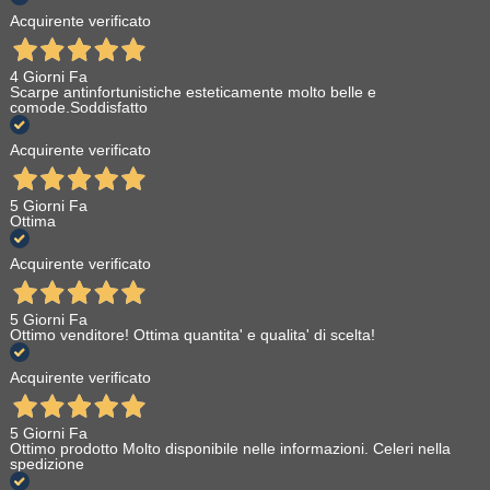
Acquirente verificato
4 Giorni Fa
Scarpe antinfortunistiche esteticamente molto belle e
comode.Soddisfatto
Acquirente verificato
5 Giorni Fa
Ottima
Acquirente verificato
5 Giorni Fa
Ottimo venditore! Ottima quantita' e qualita' di scelta!
Acquirente verificato
5 Giorni Fa
Ottimo prodotto Molto disponibile nelle informazioni. Celeri nella
spedizione