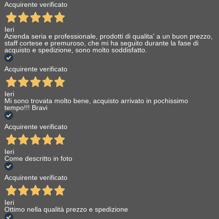
Acquirente verificato
Ieri
Azienda seria e professionale, prodotti di qualita' a un buon prezzo,
staff cortese e premuroso, che mi ha seguito durante la fase di
acquisto e spedizione, sono molto soddisfatto.
Acquirente verificato
Ieri
Mi sono trovata molto bene, acquisto arrivato in pochissimo
tempo!!! Bravi
Acquirente verificato
Ieri
Come descritto in foto
Acquirente verificato
Ieri
Ottimo nella qualità prezzo e spedizione