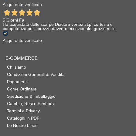
Acquirente verificato
5 Giorni Fa
Ho acquistato delle scarpe Diadora vortex s1p, cortesia e
competenza,poi il prezzo davvero eccezionale, grazie mille
Acquirente verificato
E-COMMERCE
Chi siamo
Condizioni Generali di Vendita
Pagamenti
Come Ordinare
Spedizione & Imballaggio
Cambio, Resi e Rimborsi
Termini e Privacy
Cataloghi in PDF
Le Nostre Linee