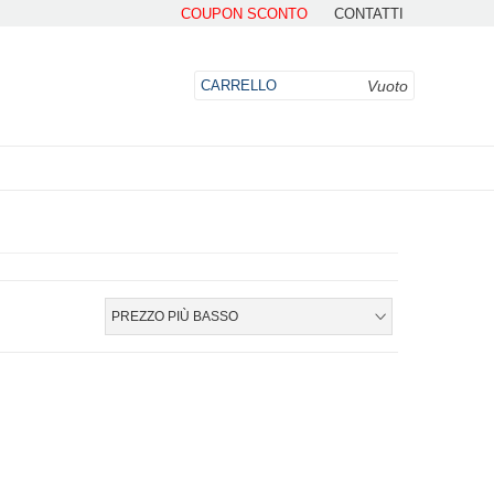
COUPON SCONTO
CONTATTI
Vuoto
CARRELLO
DO
PREZZO PIÙ BASSO