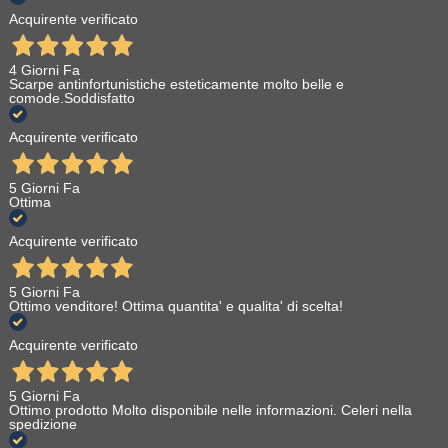
Acquirente verificato
4 Giorni Fa
Scarpe antinfortunistiche esteticamente molto belle e
comode.Soddisfatto
Acquirente verificato
5 Giorni Fa
Ottima
Acquirente verificato
5 Giorni Fa
Ottimo venditore! Ottima quantita' e qualita' di scelta!
Acquirente verificato
5 Giorni Fa
Ottimo prodotto Molto disponibile nelle informazioni. Celeri nella
spedizione