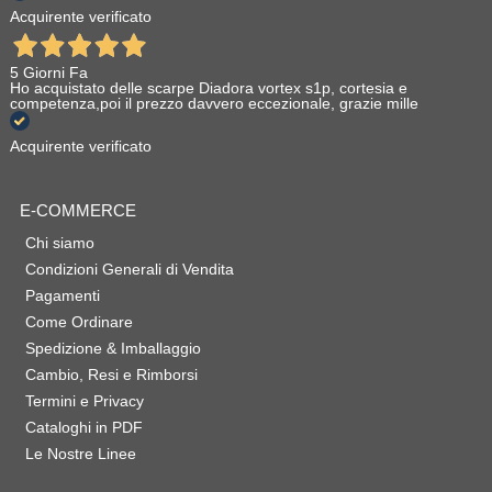
Acquirente verificato
5 Giorni Fa
Ho acquistato delle scarpe Diadora vortex s1p, cortesia e
competenza,poi il prezzo davvero eccezionale, grazie mille
Acquirente verificato
E-COMMERCE
Chi siamo
Condizioni Generali di Vendita
Pagamenti
Come Ordinare
Spedizione & Imballaggio
Cambio, Resi e Rimborsi
Termini e Privacy
Cataloghi in PDF
Le Nostre Linee