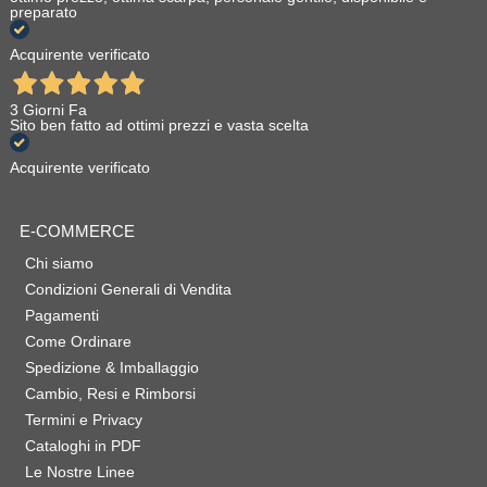
preparato
Acquirente verificato
3 Giorni Fa
Sito ben fatto ad ottimi prezzi e vasta scelta
Acquirente verificato
E-COMMERCE
Chi siamo
Condizioni Generali di Vendita
Pagamenti
Come Ordinare
Spedizione & Imballaggio
Cambio, Resi e Rimborsi
Termini e Privacy
Cataloghi in PDF
Le Nostre Linee