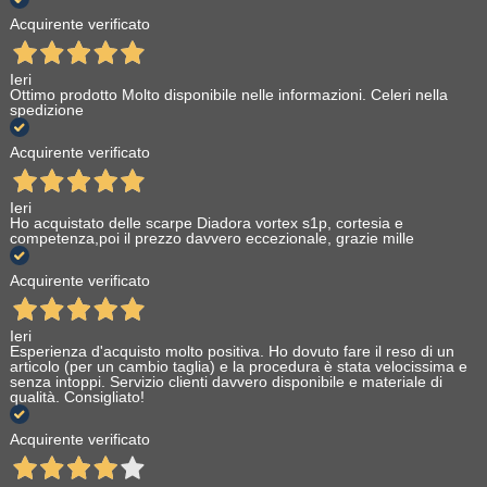
Acquirente verificato
Ieri
Ottimo prodotto Molto disponibile nelle informazioni. Celeri nella
spedizione
Acquirente verificato
Ieri
Ho acquistato delle scarpe Diadora vortex s1p, cortesia e
competenza,poi il prezzo davvero eccezionale, grazie mille
Acquirente verificato
Ieri
Esperienza d'acquisto molto positiva. Ho dovuto fare il reso di un
articolo (per un cambio taglia) e la procedura è stata velocissima e
senza intoppi. Servizio clienti davvero disponibile e materiale di
qualità. Consigliato!
Acquirente verificato