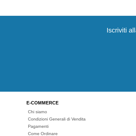
Iscriviti 
E-COMMERCE
Chi siamo
Condizioni Generali di Vendita
Pagamenti
Come Ordinare