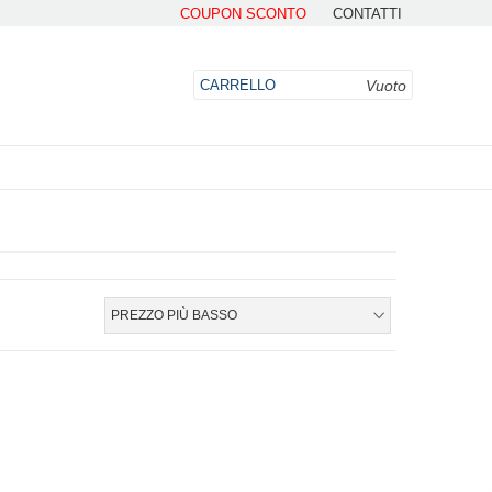
COUPON SCONTO
CONTATTI
Vuoto
CARRELLO
DO
PREZZO PIÙ BASSO